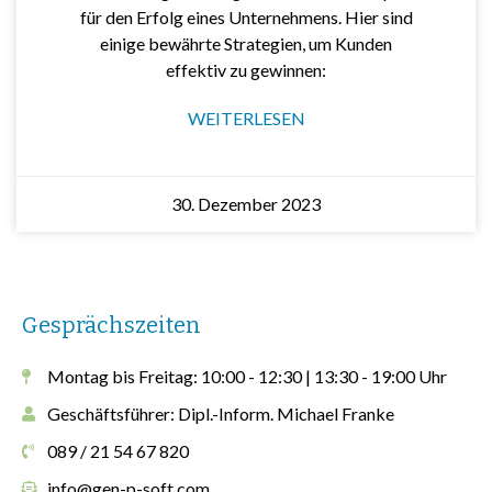
für den Erfolg eines Unternehmens. Hier sind
einige bewährte Strategien, um Kunden
effektiv zu gewinnen:
WEITERLESEN
30. Dezember 2023
Gesprächszeiten
Montag bis Freitag: 10:00 - 12:30 | 13:30 - 19:00 Uhr
Geschäftsführer: Dipl.-Inform. Michael Franke
089 / 21 54 67 820
info@gen-p-soft.com