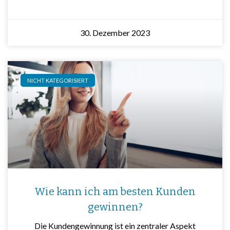
30. Dezember 2023
NICHT KATEGORISIERT
Wie kann ich am besten Kunden
gewinnen?
Die Kundengewinnung ist ein zentraler Aspekt