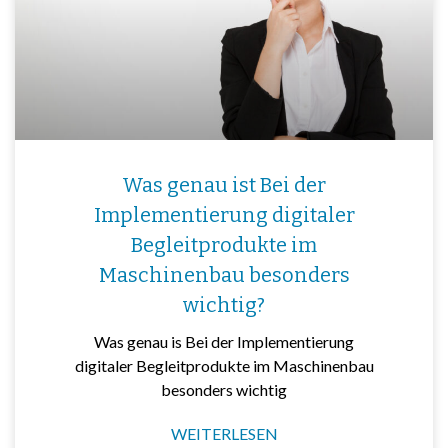
Was genau ist Bei der
Implementierung digitaler
Begleitprodukte im
Maschinenbau besonders
wichtig?
Was genau is Bei der Implementierung
digitaler Begleitprodukte im Maschinenbau
besonders wichtig
WEITERLESEN