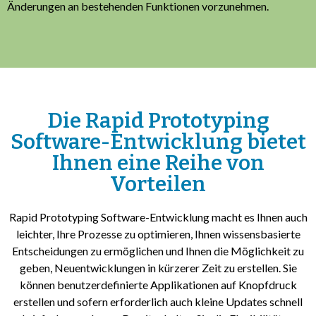
Änderungen an bestehenden Funktionen vorzunehmen.
Die Rapid Prototyping
Software-Entwicklung bietet
Ihnen eine Reihe von
Vorteilen
Rapid Prototyping Software-Entwicklung macht es Ihnen auch
leichter, Ihre Prozesse zu optimieren, Ihnen wissensbasierte
Entscheidungen zu ermöglichen und Ihnen die Möglichkeit zu
geben, Neuentwicklungen in kürzerer Zeit zu erstellen. Sie
können benutzerdefinierte Applikationen auf Knopfdruck
erstellen und sofern erforderlich auch kleine Updates schnell