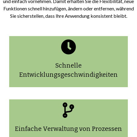
und einfach vornehmen. Damit erhalten Sie die Flexibilität, neue
Funktionen schnell hinzufügen, ändern oder entfernen, während
Sie sicherstellen, dass Ihre Anwendung konsistent bleibt.
Schnelle
Entwicklungsgeschwindigkeiten
Einfache Verwaltung von Prozessen