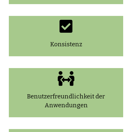
Konsistenz
Benutzerfreundlichkeit der
Anwendungen