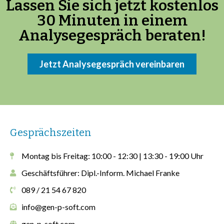
Lassen Sie sich jetzt kostenlos
30 Minuten in einem
Analysegespräch beraten!
Jetzt Analysegespräch vereinbaren
Gesprächszeiten
Montag bis Freitag: 10:00 - 12:30 | 13:30 - 19:00 Uhr
Geschäftsführer: Dipl.-Inform. Michael Franke
089 / 21 54 67 820
info@gen-p-soft.com
gen-p-soft.com