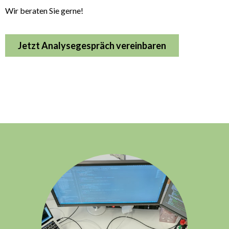
Wir beraten Sie gerne!
Jetzt Analysegespräch vereinbaren