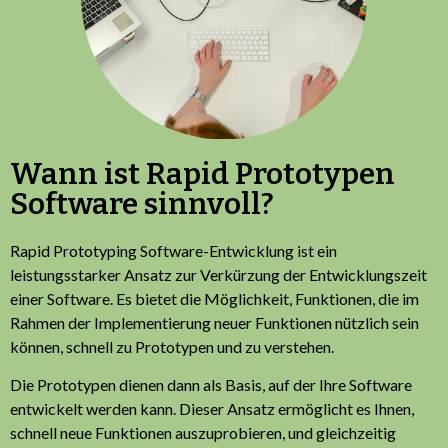
Wann ist Rapid Prototypen
Software sinnvoll?
Rapid Prototyping Software-Entwicklung ist ein
leistungsstarker Ansatz zur Verkürzung der Entwicklungszeit
einer Software. Es bietet die Möglichkeit, Funktionen, die im
Rahmen der Implementierung neuer Funktionen nützlich sein
können, schnell zu Prototypen und zu verstehen.
Die Prototypen dienen dann als Basis, auf der Ihre Software
entwickelt werden kann. Dieser Ansatz ermöglicht es Ihnen,
schnell neue Funktionen auszuprobieren, und gleichzeitig