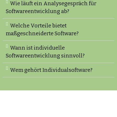
Wie läuft ein Analysegespräch für
Softwareentwicklung ab?
Welche Vorteile bietet
maßgeschneiderte Software?
Wann ist individuelle
Softwareentwicklung sinnvoll?
Wem gehört Individualsoftware?