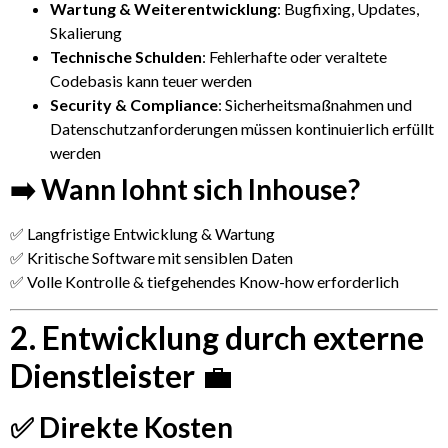
Wartung & Weiterentwicklung
: Bugfixing, Updates,
Skalierung
Technische Schulden
: Fehlerhafte oder veraltete
Codebasis kann teuer werden
Security & Compliance
: Sicherheitsmaßnahmen und
Datenschutzanforderungen müssen kontinuierlich erfüllt
werden
➡️ Wann lohnt sich Inhouse?
✅ Langfristige Entwicklung & Wartung
✅ Kritische Software mit sensiblen Daten
✅ Volle Kontrolle & tiefgehendes Know-how erforderlich
2. Entwicklung durch externe
Dienstleister
💼
✅ Direkte Kosten