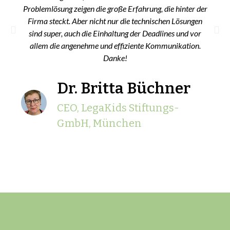
Problemlösung zeigen die große Erfahrung, die hinter der
Firma steckt. Aber nicht nur die technischen Lösungen
sind super, auch die Einhaltung der Deadlines und vor
allem die angenehme und effiziente Kommunikation.
Danke!
Dr. Britta Büchner
CEO, LegaKids Stiftungs-
GmbH, München