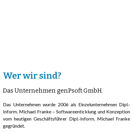
Wer wir sind?
Das Unternehmen genPsoft GmbH.
Das Unternehmen wurde 2006 als Einzelunternehmen Dipl.-
Inform. Michael Franke – Softwareenticklung und Konzeption
vom heutigen Geschäftsführer Dipl.-Inform. Michael Franke
gegründet.