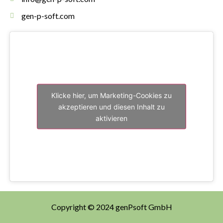
gen-p-soft.com
Klicke hier, um Marketing-Cookies zu
akzeptieren und diesen Inhalt zu
aktivieren
Copyright © 2024 genPsoft GmbH