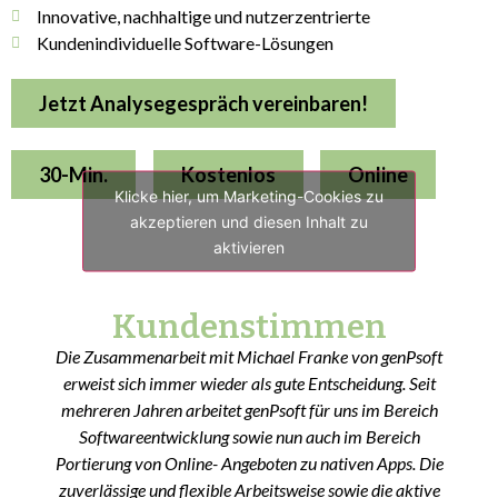
Innovative, nachhaltige und nutzerzentrierte
Kundenindividuelle Software-Lösungen
Jetzt Analysegespräch vereinbaren!
30-Min.
Kostenlos
Online
Klicke hier, um Marketing-Cookies zu
akzeptieren und diesen Inhalt zu
aktivieren
Kundenstimmen
Die Zusammenarbeit mit Michael Franke von genPsoft
erweist sich immer wieder als gute Entscheidung. Seit
mehreren Jahren arbeitet genPsoft für uns im Bereich
Softwareentwicklung sowie nun auch im Bereich
Portierung von Online- Angeboten zu nativen Apps. Die
zuverlässige und flexible Arbeitsweise sowie die aktive