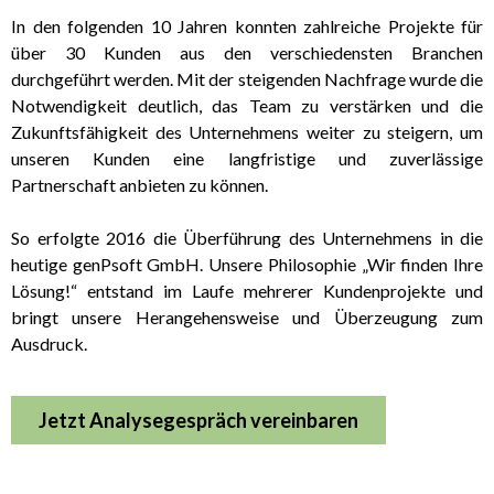
In den folgenden 10 Jahren konnten zahlreiche Projekte für
über 30 Kunden aus den verschiedensten Branchen
durchgeführt werden. Mit der steigenden Nachfrage wurde die
Notwendigkeit deutlich, das Team zu verstärken und die
Zukunftsfähigkeit des Unternehmens weiter zu steigern, um
unseren Kunden eine langfristige und zuverlässige
Partnerschaft anbieten zu können.
So erfolgte 2016 die Überführung des Unternehmens in die
heutige genPsoft GmbH. Unsere Philosophie „Wir finden Ihre
Lösung!“ entstand im Laufe mehrerer Kundenprojekte und
bringt unsere Herangehensweise und Überzeugung zum
Ausdruck.
Jetzt Analysegespräch vereinbaren