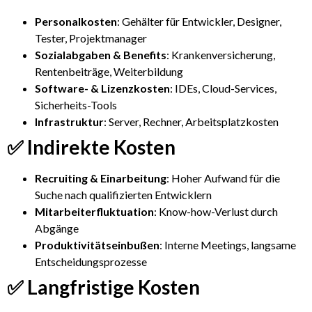
Personalkosten
: Gehälter für Entwickler, Designer,
Tester, Projektmanager
Sozialabgaben & Benefits
: Krankenversicherung,
Rentenbeiträge, Weiterbildung
Software- & Lizenzkosten
: IDEs, Cloud-Services,
Sicherheits-Tools
Infrastruktur
: Server, Rechner, Arbeitsplatzkosten
✅ Indirekte Kosten
Recruiting & Einarbeitung
: Hoher Aufwand für die
Suche nach qualifizierten Entwicklern
Mitarbeiterfluktuation
: Know-how-Verlust durch
Abgänge
Produktivitätseinbußen
: Interne Meetings, langsame
Entscheidungsprozesse
✅ Langfristige Kosten