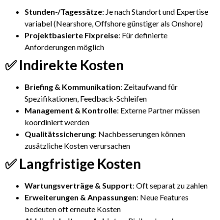
Stunden-/Tagessätze
: Je nach Standort und Expertise
variabel (Nearshore, Offshore günstiger als Onshore)
Projektbasierte Fixpreise
: Für definierte
Anforderungen möglich
✅ Indirekte Kosten
Briefing & Kommunikation
: Zeitaufwand für
Spezifikationen, Feedback-Schleifen
Management & Kontrolle
: Externe Partner müssen
koordiniert werden
Qualitätssicherung
: Nachbesserungen können
zusätzliche Kosten verursachen
✅ Langfristige Kosten
Wartungsverträge & Support
: Oft separat zu zahlen
Erweiterungen & Anpassungen
: Neue Features
bedeuten oft erneute Kosten