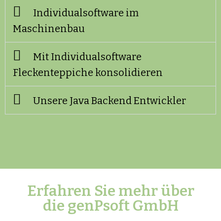
Individualsoftware im
Maschinenbau
Mit Individualsoftware
Fleckenteppiche konsolidieren
Unsere Java Backend Entwickler
Erfahren Sie mehr über
die genPsoft GmbH