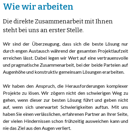
Wie wir arbeiten
Die direkte Zusammenarbeit mit Ihnen
steht bei uns an erster Stelle.
Wir sind der Überzeugung, dass sich die beste Lösung nur
durch engen Austausch während der gesamten Projektlaufzeit
erreichen lässt. Dabei legen wir Wert auf eine vertrauensvolle
und pragmatische Zusammenarbeit, bei der beide Parteien
auf
Augenhöhe und konstruktiv gemeinsam Lösungen erarbeiten.
Wir
haben den Anspruch
, die Herausforderungen komplexer
Projekte zu lösen. Wir zögern nicht den schwierigen Weg zu
gehen, wenn dieser zur besten Lösung führt und geben nicht
auf, wenn sich unerwartet Schwierigkeiten auftun. Mit uns
haben Sie einen verlässlichen, erfahrenen Partner an Ihrer Seite,
der vielen Hindernissen schon frühzeitig ausweichen kann und
nie das Ziel aus den Augen verliert.