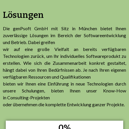
Lösungen
Die genPsoft GmbH mit Sitz in München bietet Ihnen
zuverlässige Lösungen im Bereich der Softwareentwicklung
und Betrieb. Dabei greifen
wir auf eine große Vielfalt an bereits verfügbaren
Technologien zurück,
um Ihr individuelles Softwareprodukt zu
erstellen.
Wie sich die Zusammenarbeit konkret gestaltet,
hängt dabei von Ihren Bedürfnissen ab. Je nach Ihren eigenen
verfügbaren Ressourcen und Qualifikationen
bieten wir Ihnen eine Einführung in neue Technologien durch
unsere
Schulungen
, bieten Ihnen unser Know-How
in
Consulting-Projekten
oder übernehmen die
komplette Entwicklung
ganzer Projekte.
0
%