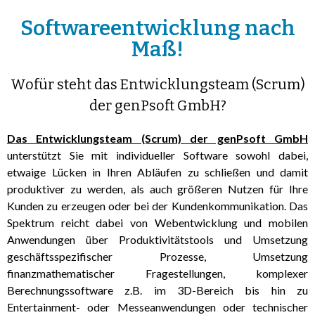
Softwareentwicklung nach
Maß!
Wofür steht das Entwicklungsteam (Scrum)
der genPsoft GmbH?
Das Entwicklungsteam (Scrum) der genPsoft GmbH
unterstützt Sie mit individueller Software sowohl dabei,
etwaige Lücken in Ihren Abläufen zu schließen und damit
produktiver zu werden, als auch größeren Nutzen für Ihre
Kunden zu erzeugen oder bei der Kundenkommunikation. Das
Spektrum reicht dabei von Webentwicklung und mobilen
Anwendungen über Produktivitätstools und Umsetzung
geschäftsspezifischer Prozesse, Umsetzung
finanzmathematischer Fragestellungen, komplexer
Berechnungssoftware z.B. im 3D-Bereich bis hin zu
Entertainment- oder Messeanwendungen oder technischer