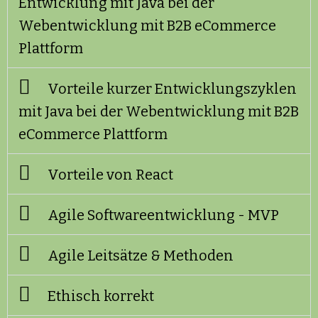
Entwicklung mit Java bei der
Webentwicklung mit B2B eCommerce
Plattform
Vorteile kurzer Entwicklungszyklen
mit Java bei der Webentwicklung mit B2B
eCommerce Plattform
Vorteile von React
Agile Softwareentwicklung - MVP
Agile Leitsätze & Methoden
Ethisch korrekt