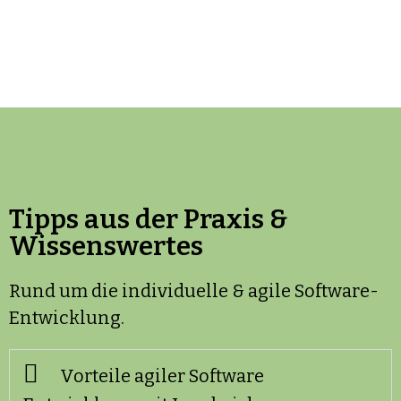
Tipps aus der Praxis &
Wissenswertes
Rund um die individuelle & agile Software-
Entwicklung.
Vorteile agiler Software