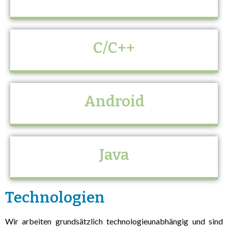
C/C++
Android
Java
Technologien
Wir arbeiten grundsätzlich technologieunabhängig und sind