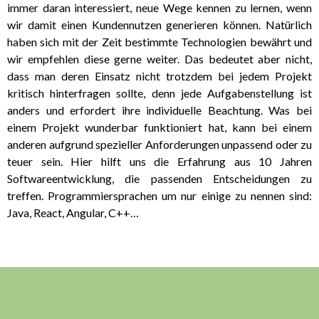
immer daran interessiert, neue Wege kennen zu lernen, wenn
wir damit einen Kundennutzen generieren können. Natürlich
haben sich mit der Zeit bestimmte Technologien bewährt und
wir empfehlen diese gerne weiter. Das bedeutet aber nicht,
dass man deren Einsatz nicht trotzdem bei jedem Projekt
kritisch hinterfragen sollte, denn jede Aufgabenstellung ist
anders und erfordert ihre individuelle Beachtung. Was bei
einem Projekt wunderbar funktioniert hat, kann bei einem
anderen aufgrund spezieller Anforderungen unpassend oder zu
teuer sein. Hier hilft uns die Erfahrung aus 10 Jahren
Softwareentwicklung, die passenden Entscheidungen zu
treffen. Programmiersprachen um nur einige zu nennen sind:
Java, React, Angular, C++…