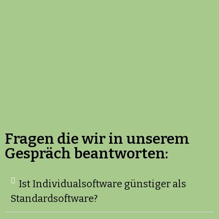
Fragen die wir in unserem
Gespräch beantworten:
Ist Individualsoftware günstiger als
Standardsoftware?