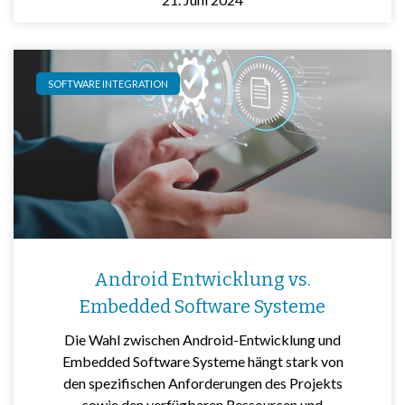
SOFTWARE INTEGRATION
Android Entwicklung vs.
Embedded Software Systeme
Die Wahl zwischen Android-Entwicklung und
Embedded Software Systeme hängt stark von
den spezifischen Anforderungen des Projekts
sowie den verfügbaren Ressourcen und