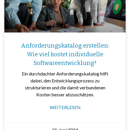
Anforderungskatalog erstellen:
Wie viel kostet individuelle
Softwareentwicklung?
Ein durchdachter Anforderungskatalog hilft
dabei, den Entwicklungsprozess zu
strukturieren und die damit verbundenen
Kosten besser abzuschätzen.
WEITERLESEN
21. Juni 2024