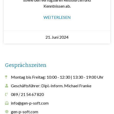
Kenntnissen ab.
WEITERLESEN
21. Juni 2024
Gesprächszeiten
Montag bis Freitag: 10:00 - 12:30 | 13:30 - 19:00 Uhr
Geschäftsführer: Dipl.-Inform. Michael Franke
089 / 21 54 67 820
info@gen-p-soft.com
gen-p-soft.com