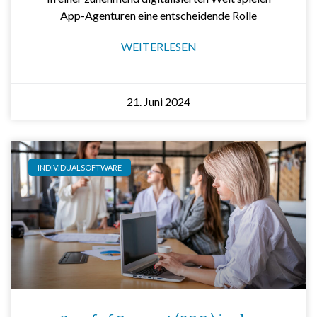
App-Agenturen eine entscheidende Rolle
WEITERLESEN
21. Juni 2024
INDIVIDUALSOFTWARE