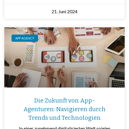
21. Juni 2024
APP AGENCY
Die Zukunft von App-
Agenturen: Navigieren durch
Trends und Technologien
In einer zunehmend digitalisierten Welt spielen