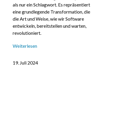
als nur ein Schlagwort. Es repräsentiert
eine grundlegende Transformation, die
die Art und Weise, wie wir Software
entwickeln, bereitstellen und warten,
revolutioniert.
Weiterlesen
19. Juli 2024