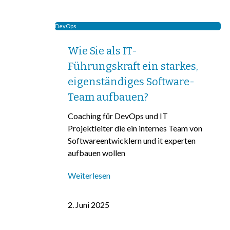
DevOps
Wie Sie als IT-
Führungskraft ein starkes,
eigenständiges Software-
Team aufbauen?
Coaching für DevOps und IT
Projektleiter die ein internes Team von
Softwareentwicklern und it experten
aufbauen wollen
Weiterlesen
2. Juni 2025