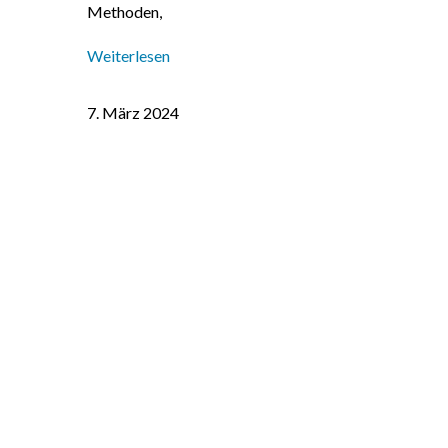
Methoden,
Weiterlesen
7. März 2024