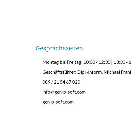
Gesprächszeiten
Montag bis Freitag: 10:00 - 12:30 | 13:30 - 
Geschäftsführer: Dipl.-Inform. Michael Fran
089 / 21 54 67 820
info@gen-p-soft.com
gen-p-soft.com