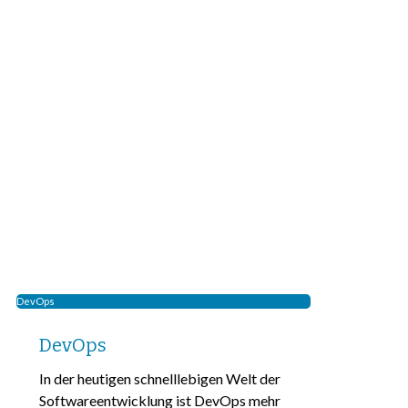
DevOps
DevOps
In der heutigen schnelllebigen Welt der
Softwareentwicklung ist DevOps mehr