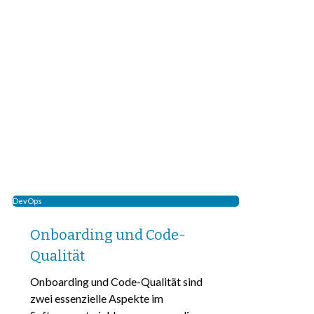
DevOps
Onboarding und Code-
Qualität
Onboarding und Code-Qualität sind
zwei essenzielle Aspekte im