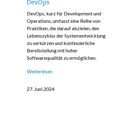
DevOps
DevOps, kurz für Development und
Operations, umfasst eine Reihe von
Praktiken, die darauf abzielen, den
Lebenszyklus der Systementwicklung
zu verkürzen und kontinuierliche
Bereitstellung mit hoher
Softwarequalität zu ermöglichen.
Weiterlesen
27. Juni 2024