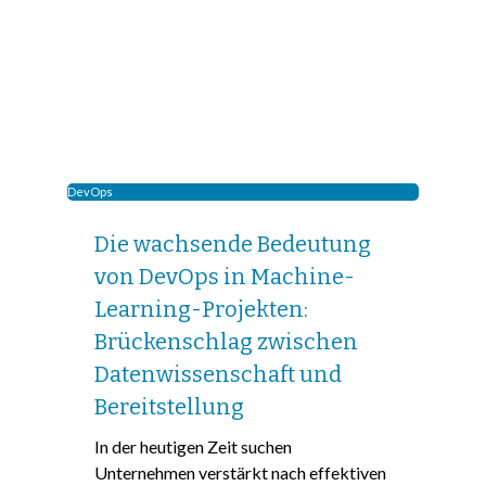
DevOps
Die wachsende Bedeutung
von DevOps in Machine-
Learning-Projekten:
Brückenschlag zwischen
Datenwissenschaft und
Bereitstellung
In der heutigen Zeit suchen
Unternehmen verstärkt nach effektiven