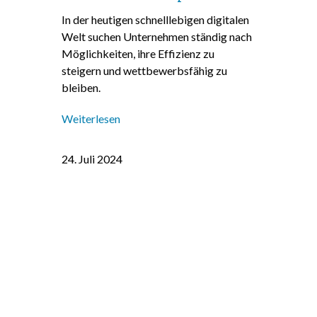
In der heutigen schnelllebigen digitalen
Welt suchen Unternehmen ständig nach
Möglichkeiten, ihre Effizienz zu
steigern und wettbewerbsfähig zu
bleiben.
Weiterlesen
24. Juli 2024