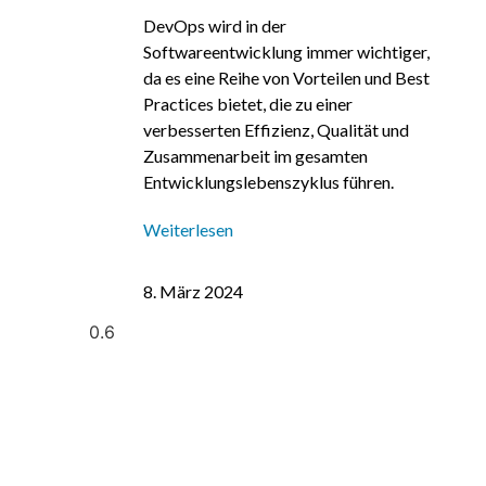
DevOps wird in der
Softwareentwicklung immer wichtiger,
da es eine Reihe von Vorteilen und Best
Practices bietet, die zu einer
verbesserten Effizienz, Qualität und
Zusammenarbeit im gesamten
Entwicklungslebenszyklus führen.
Weiterlesen
8. März 2024