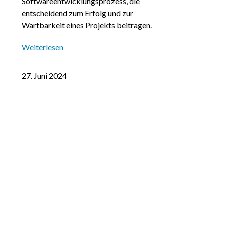
Softwareentwicklungsprozess, die
entscheidend zum Erfolg und zur
Wartbarkeit eines Projekts beitragen.
Weiterlesen
27. Juni 2024