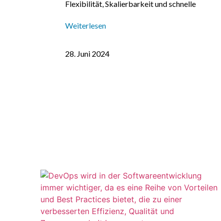
Flexibilität, Skalierbarkeit und schnelle
Weiterlesen
28. Juni 2024