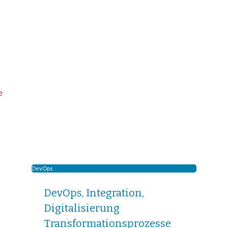
DevOps
DevOps, Integration,
Digitalisierung
Transformationsprozesse