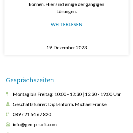
können. Hier sind einige der gängigen
Lösungen:
WEITERLESEN
19. Dezember 2023
Gesprächszeiten
Montag bis Freitag: 10:00 - 12:30 | 13:30 - 19:00 Uhr
Geschäftsführer: Dipl.-Inform. Michael Franke
089 / 21 54 67 820
info@gen-p-soft.com