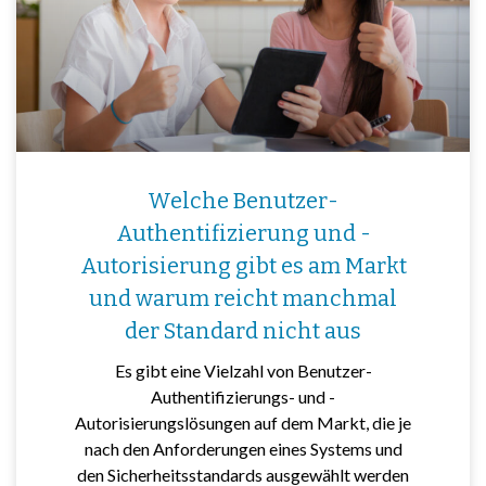
Welche Benutzer-
Authentifizierung und -
Autorisierung gibt es am Markt
und warum reicht manchmal
der Standard nicht aus
Es gibt eine Vielzahl von Benutzer-
Authentifizierungs- und -
Autorisierungslösungen auf dem Markt, die je
nach den Anforderungen eines Systems und
den Sicherheitsstandards ausgewählt werden