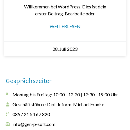
Willkommen bei WordPress. Dies ist dein
erster Beitrag. Bearbeite oder
WEITERLESEN
28. Juli 2023
Gesprächszeiten
Montag bis Freitag: 10:00 - 12:30 | 13:30 - 19:00 Uhr
Geschäftsführer: Dipl.-Inform. Michael Franke
089 / 21 54 67 820
info@gen-p-soft.com