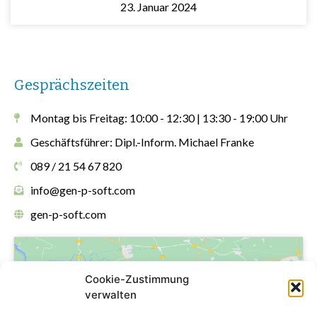
23. Januar 2024
Gesprächszeiten
Montag bis Freitag: 10:00 - 12:30 | 13:30 - 19:00 Uhr
Geschäftsführer: Dipl.-Inform. Michael Franke
089 / 21 54 67 820
info@gen-p-soft.com
gen-p-soft.com
Cookie-Zustimmung
verwalten