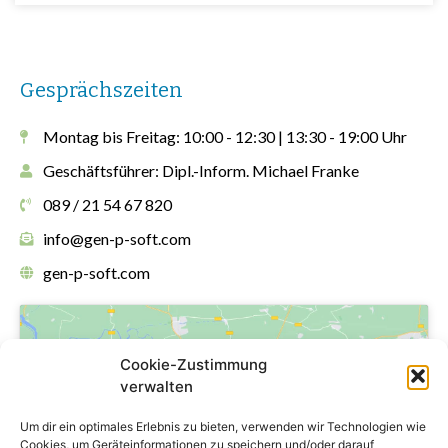
Gesprächszeiten
Montag bis Freitag: 10:00 - 12:30 | 13:30 - 19:00 Uhr
Geschäftsführer: Dipl.-Inform. Michael Franke
089 / 21 54 67 820
info@gen-p-soft.com
gen-p-soft.com
Cookie-Zustimmung
verwalten
Um dir ein optimales Erlebnis zu bieten, verwenden wir Technologien wie
Klicke hier, um Marketing-Cookies zu
Cookies, um Geräteinformationen zu speichern und/oder darauf