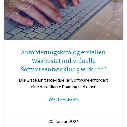
Anforderungskatalog erstellen:
Was kostet individuelle
Softwareentwicklung wirklich?
Die Erstellung individueller Software erfordert
eine detaillierte Planung und einen
WEITERLESEN
30. Januar 2024