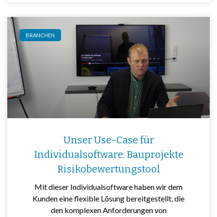
BRANCHEN
Unser Use-Case für
Individualsoftware: Bauprojekte
Risikobewertungstool
Mit dieser Individualsoftware haben wir dem
Kunden eine flexible Lösung bereitgestellt, die
den komplexen Anforderungen von