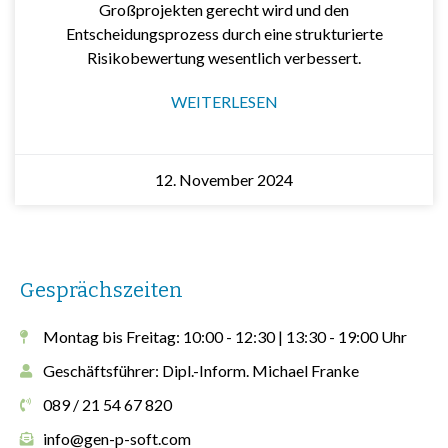
Großprojekten gerecht wird und den
Entscheidungsprozess durch eine strukturierte
Risikobewertung wesentlich verbessert.
WEITERLESEN
12. November 2024
Gesprächszeiten
Montag bis Freitag: 10:00 - 12:30 | 13:30 - 19:00 Uhr
Geschäftsführer: Dipl.-Inform. Michael Franke
089 / 21 54 67 820
info@gen-p-soft.com