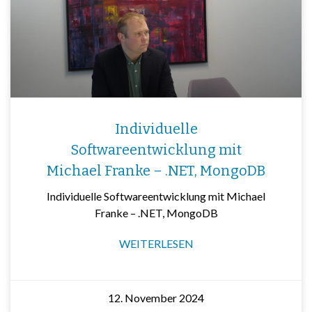
Individuelle
Softwareentwicklung mit
Michael Franke – .NET, MongoDB
Individuelle Softwareentwicklung mit Michael
Franke – .NET, MongoDB
WEITERLESEN
12. November 2024