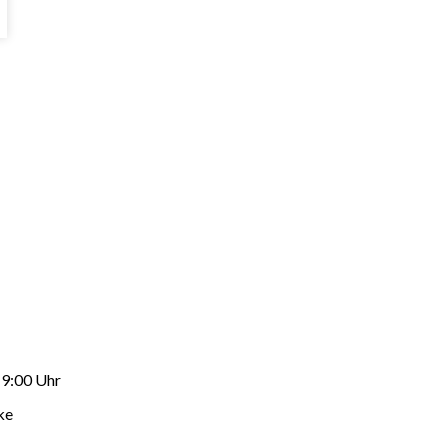
19:00 Uhr
ke