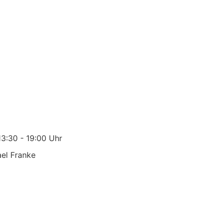
13:30 - 19:00 Uhr
ael Franke