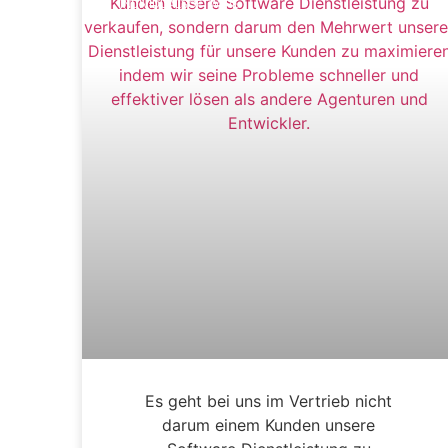
INDIVIDUALSOFTWARE
Es geht bei uns im Vertrieb nicht
darum einem Kunden unsere