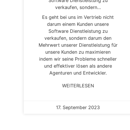
Software Dienstleistung zu
verkaufen, sondern…
Es geht bei uns im Vertrieb nicht
darum einem Kunden unsere
Software Dienstleistung zu
verkaufen, sondern darum den
Mehrwert unserer Dienstleistung für
unsere Kunden zu maximieren
indem wir seine Probleme schneller
und effektiver lösen als andere
Agenturen und Entwickler.
WEITERLESEN
17. September 2023