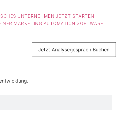
DISCHES UNTERNEHMEN JETZT STARTEN!
 EINER MARKETING AUTOMATION SOFTWARE
Jetzt Analysegespräch Buchen
entwicklung.