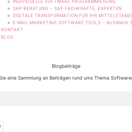
INDIVIDUELLE SOFTWARE PROGRAMMIERUNG
SAP BERATUNG – SAP-FACHKRÄFTE, EXPERTEN
DIGITALE TRANSFORMATION FÜR IHR MITTELSTÄN
E-MAIL MARKETING SOFTWARE TOOLS – AUSWAHL
KONTAKT
BLOG
Blogbeiträge
 Sie eine Sammlung an Beiträgen rund ums Thema Software