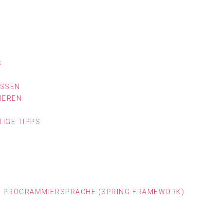
ASSEN
IEREN
IGE TIPPS
A-PROGRAMMIERSPRACHE (SPRING FRAMEWORK)