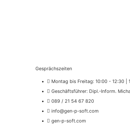
Gesprächszeiten
Montag bis Freitag: 10:00 - 12:30 | 
Geschäftsführer: Dipl.-Inform. Mich
089 / 21 54 67 820
info@gen-p-soft.com
gen-p-soft.com