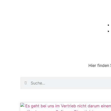
Hier finden