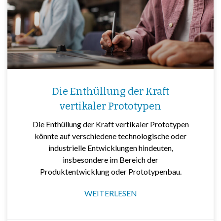
Die Enthüllung der Kraft
vertikaler Prototypen
Die Enthüllung der Kraft vertikaler Prototypen
könnte auf verschiedene technologische oder
industrielle Entwicklungen hindeuten,
insbesondere im Bereich der
Produktentwicklung oder Prototypenbau.
WEITERLESEN