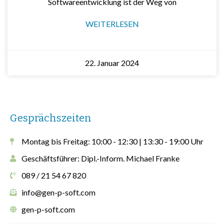
Softwareentwicklung ist der Weg von
WEITERLESEN
22. Januar 2024
Gesprächszeiten
Montag bis Freitag: 10:00 - 12:30 | 13:30 - 19:00 Uhr
Geschäftsführer: Dipl.-Inform. Michael Franke
089 / 21 54 67 820
info@gen-p-soft.com
gen-p-soft.com