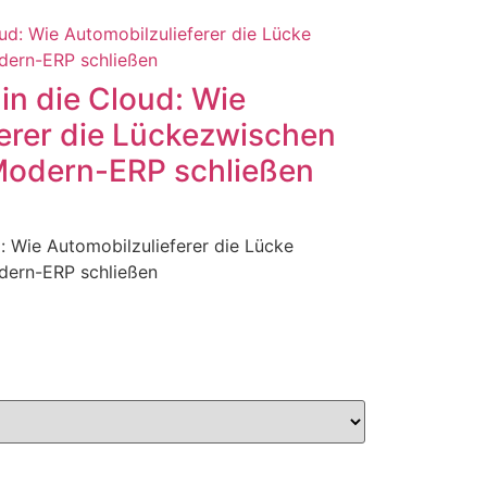
in die Cloud: Wie
erer die Lückezwischen
Modern-ERP schließen
: Wie Automobilzulieferer die Lücke
dern-ERP schließen