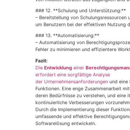
### 12. **Schulung und Unterstützung:**
– Bereitstellung von Schulungsressourcen
um Benutzern bei der effektiven Nutzung d
### 13. **Automatisierung:**
– Automatisierung von Berechtigungsproz
Fehler zu minimieren und effizientere Work
Fazit:
Die
Entwicklung
einer
Berechtigungsman
erfordert eine sorgfältige Analyse
der Unternehmensanforderungen
und eine k
Funktionen. Eine enge Zusammenarbeit mi
deren Bedürfnisse zu verstehen, und eine i
kontinuierliche Verbesserungen vorzunehm
Durch die Implementierung dieser Funktion
umfassende und effektive Berechtigungs
Softwarelösung entwickeln.