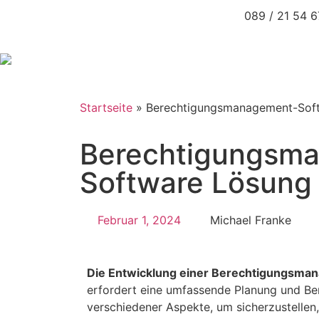
089 / 21 54 
Startseite
»
Berechtigungsmanagement-Sof
Berechtigungsm
Software Lösung
Februar 1, 2024
Michael Franke
Die Entwicklung einer Berechtigungsma
erfordert eine umfassende Planung und Be
verschiedener Aspekte, um sicherzustellen,