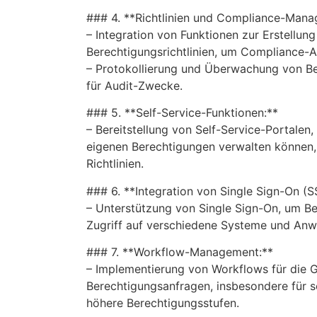
### 4. **Richtlinien und Compliance-Mana
– Integration von Funktionen zur Erstellu
Berechtigungsrichtlinien, um Compliance-A
– Protokollierung und Überwachung von B
für Audit-Zwecke.
### 5. **Self-Service-Funktionen:**
– Bereitstellung von Self-Service-Portalen,
eigenen Berechtigungen verwalten können, 
Richtlinien.
### 6. **Integration von Single Sign-On (S
– Unterstützung von Single Sign-On, um Be
Zugriff auf verschiedene Systeme und An
### 7. **Workflow-Management:**
– Implementierung von Workflows für die
Berechtigungsanfragen, insbesondere für 
höhere Berechtigungsstufen.