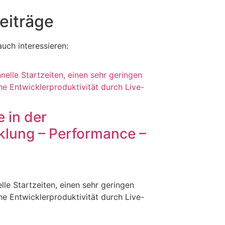
eiträge
uch interessieren:
 in der
klung – Performance –
le Startzeiten, einen sehr geringen
e Entwicklerproduktivität durch Live-