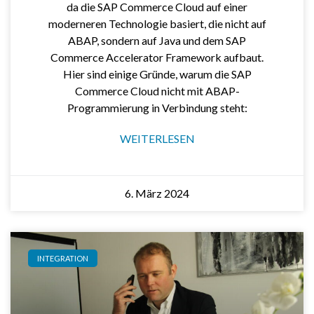
da die SAP Commerce Cloud auf einer
moderneren Technologie basiert, die nicht auf
ABAP, sondern auf Java und dem SAP
Commerce Accelerator Framework aufbaut.
Hier sind einige Gründe, warum die SAP
Commerce Cloud nicht mit ABAP-
Programmierung in Verbindung steht:
WEITERLESEN
6. März 2024
INTEGRATION