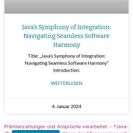
Java’s Symphony of Integration:
Navigating Seamless Software
Harmony
Title: „Java’s Symphony of Integration:
Navigating Seamless Software Harmony“
Introduction:
WEITERLESEN
4. Januar 2024