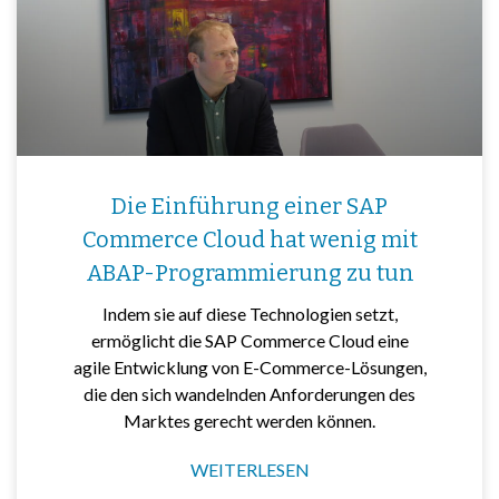
Die Einführung einer SAP
Commerce Cloud hat wenig mit
ABAP-Programmierung zu tun
Indem sie auf diese Technologien setzt,
ermöglicht die SAP Commerce Cloud eine
agile Entwicklung von E-Commerce-Lösungen,
die den sich wandelnden Anforderungen des
Marktes gerecht werden können.
WEITERLESEN