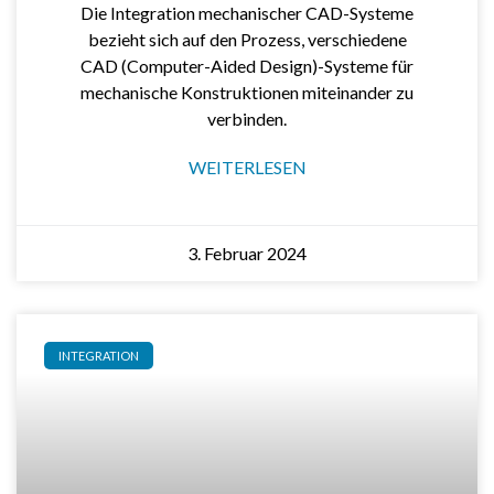
Die Integration mechanischer CAD-Systeme
bezieht sich auf den Prozess, verschiedene
CAD (Computer-Aided Design)-Systeme für
mechanische Konstruktionen miteinander zu
verbinden.
WEITERLESEN
3. Februar 2024
INTEGRATION