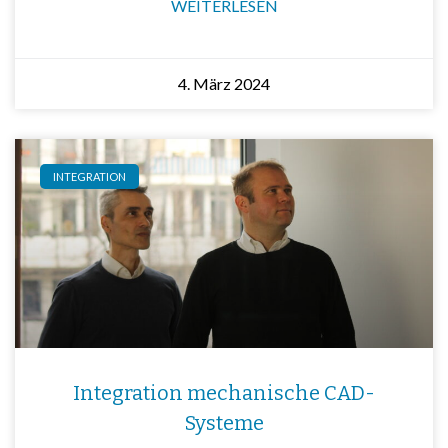
WEITERLESEN
4. März 2024
INTEGRATION
Integration mechanische CAD-
Systeme