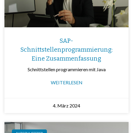
SAP-
Schnittstellenprogrammierung:
Eine Zusammenfassung
Schnittstellen programmieren mit Java
WEITERLESEN
4. März 2024