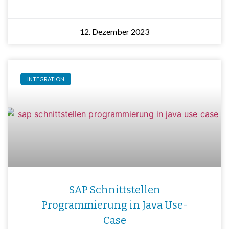
12. Dezember 2023
INTEGRATION
SAP Schnittstellen
Programmierung in Java Use-
Case