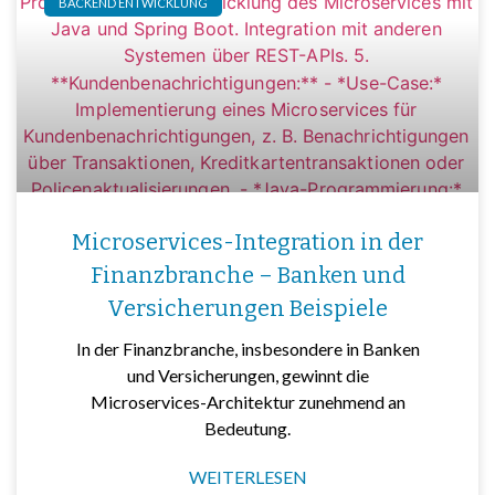
BACKEND ENTWICKLUNG
Microservices-Integration in der
Finanzbranche – Banken und
Versicherungen Beispiele
In der Finanzbranche, insbesondere in Banken
und Versicherungen, gewinnt die
Microservices-Architektur zunehmend an
Bedeutung.
WEITERLESEN