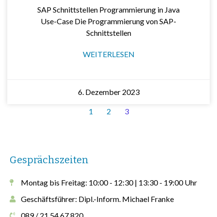
SAP Schnittstellen Programmierung in Java
Use-Case Die Programmierung von SAP-
Schnittstellen
WEITERLESEN
6. Dezember 2023
1
2
3
Gesprächszeiten
Montag bis Freitag: 10:00 - 12:30 | 13:30 - 19:00 Uhr
Geschäftsführer: Dipl.-Inform. Michael Franke
089 / 21 54 67 820