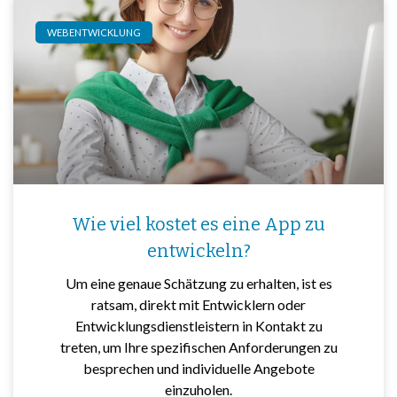
WEBENTWICKLUNG
Wie viel kostet es eine App zu
entwickeln?
Um eine genaue Schätzung zu erhalten, ist es
ratsam, direkt mit Entwicklern oder
Entwicklungsdienstleistern in Kontakt zu
treten, um Ihre spezifischen Anforderungen zu
besprechen und individuelle Angebote
einzuholen.