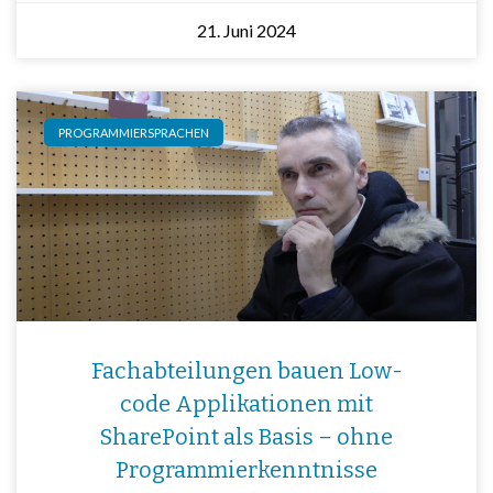
21. Juni 2024
PROGRAMMIERSPRACHEN
Fachabteilungen bauen Low-
code Applikationen mit
SharePoint als Basis – ohne
Programmierkenntnisse