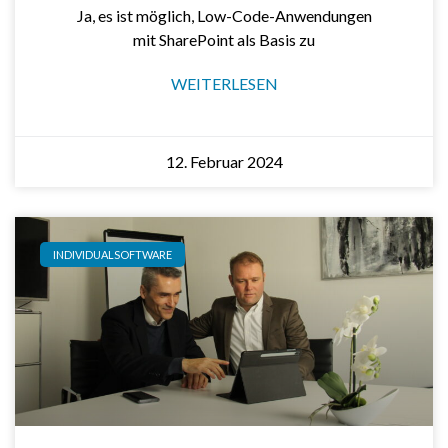
Ja, es ist möglich, Low-Code-Anwendungen
mit SharePoint als Basis zu
WEITERLESEN
12. Februar 2024
INDIVIDUALSOFTWARE