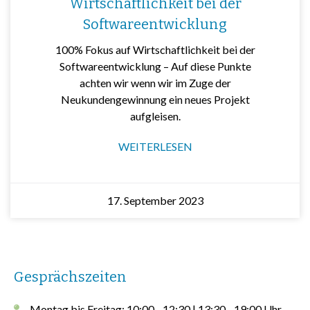
Wirtschaftlichkeit bei der
Softwareentwicklung
100% Fokus auf Wirtschaftlichkeit bei der
Softwareentwicklung – Auf diese Punkte
achten wir wenn wir im Zuge der
Neukundengewinnung ein neues Projekt
aufgleisen.
WEITERLESEN
17. September 2023
Gesprächszeiten
Montag bis Freitag: 10:00 - 12:30 | 13:30 - 19:00 Uhr