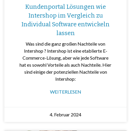
Kundenportal Lösungen wie
Intershop im Vergleich zu
Individual Software entwickeln
lassen
Was sind die ganz großen Nachteile von
Intershop ? Intershop ist eine etablierte E-
Commerce-Lösung, aber wie jede Software
hat es sowohl Vorteile als auch Nachteile. Hier
sind einige der potenziellen Nachteile von
Intershop:
WEITERLESEN
4. Februar 2024