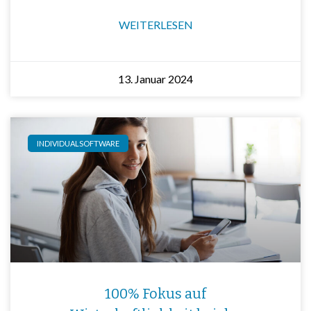
WEITERLESEN
13. Januar 2024
INDIVIDUALSOFTWARE
100% Fokus auf