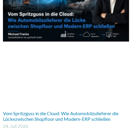
Vom Spritzguss in die Cloud: Wie Automobilzulieferer die
Lückezwischen Shopfloor und Modern-ERP schließen
24. Juli 2026