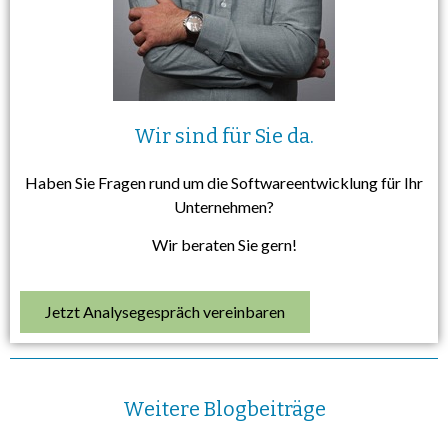
Wir sind für Sie da.
Haben Sie Fragen rund um die Softwareentwicklung für Ihr
Unternehmen?
Wir beraten Sie gern!
Jetzt Analysegespräch vereinbaren
Weitere Blogbeiträge