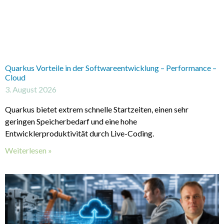
Quarkus Vorteile in der Softwareentwicklung – Performance –
Cloud
3. August 2026
Quarkus bietet extrem schnelle Startzeiten, einen sehr
geringen Speicherbedarf und eine hohe
Entwicklerproduktivität durch Live-Coding.
Weiterlesen »