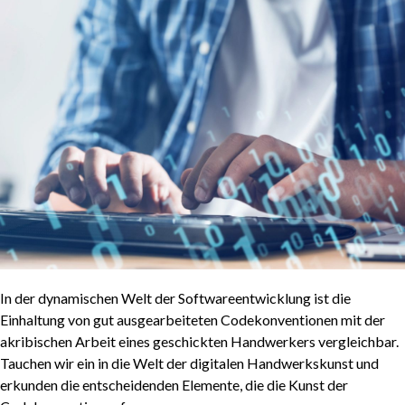
In der dynamischen Welt der Softwareentwicklung ist die
Einhaltung von gut ausgearbeiteten Codekonventionen mit der
akribischen Arbeit eines geschickten Handwerkers vergleichbar.
Tauchen wir ein in die Welt der digitalen Handwerkskunst und
erkunden die entscheidenden Elemente, die die Kunst der