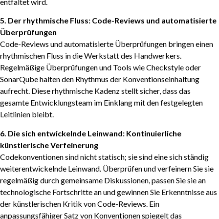
entfaltet wird.
5. Der rhythmische Fluss: Code-Reviews und automatisierte
Überprüfungen
Code-Reviews und automatisierte Überprüfungen bringen einen
rhythmischen Fluss in die Werkstatt des Handwerkers.
Regelmäßige Überprüfungen und Tools wie Checkstyle oder
SonarQube halten den Rhythmus der Konventionseinhaltung
aufrecht. Diese rhythmische Kadenz stellt sicher, dass das
gesamte Entwicklungsteam im Einklang mit den festgelegten
Leitlinien bleibt.
6. Die sich entwickelnde Leinwand: Kontinuierliche
künstlerische Verfeinerung
Codekonventionen sind nicht statisch; sie sind eine sich ständig
weiterentwickelnde Leinwand. Überprüfen und verfeinern Sie sie
regelmäßig durch gemeinsame Diskussionen, passen Sie sie an
technologische Fortschritte an und gewinnen Sie Erkenntnisse aus
der künstlerischen Kritik von Code-Reviews. Ein
anpassungsfähiger Satz von Konventionen spiegelt das