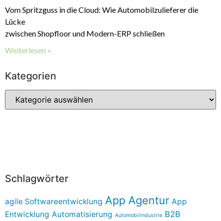
Vom Spritzguss in die Cloud: Wie Automobilzulieferer die
Lücke
zwischen Shopfloor und Modern-ERP schließen
Weiterlesen »
Kategorien
Schlagwörter
App Agentur
agile Softwareentwicklung
App
B2B
Entwicklung
Automatisierung
Automobilindustrie