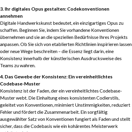
3. Ihr digitales Opus gestalten: Codekonventionen
annehmen
Digitale Handwerkskunst bedeutet, ein einzigartiges Opus zu
schaffen. Beginnen Sie, indem Sie vorhandene Konventionen
übernehmen und sie an die speziellen Bedürfnisse Ihres Projekts
anpassen. Ob Sie sich von etablierten Richtlinien inspirieren lassen
oder neue Wege beschreiten – die Essenz liegt darin, eine
Konsistenz innerhalb der künstlerischen Ausdrucksweise des
Teams zu wahren.
4. Das Gewebe der Konsistenz: Ein vereinheitlichtes
Codebase-Muster
Konsistenz ist der Faden, der ein vereinheitlichtes Codebase-
Muster webt. Die Einhaltung eines konsistenten Codierstils,
geleitet von Konventionen, minimiert Unstimmigkeiten, reduziert
Fehler und fördert die Zusammenarbeit. Ein sorgfältig
ausgewählter Satz von Konventionen fungiert als Faden und stellt
sicher, dass die Codebasis wie ein kohärentes Meisterwerk