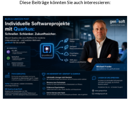
Diese Beiträge könnten Sie auch interessieren: