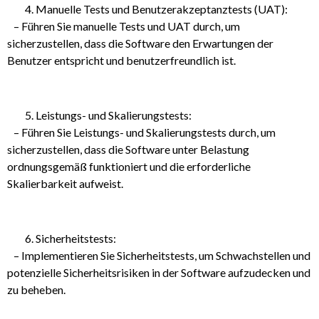
Manuelle Tests und Benutzerakzeptanztests (UAT):
– Führen Sie manuelle Tests und UAT durch, um
sicherzustellen, dass die Software den Erwartungen der
Benutzer entspricht und benutzerfreundlich ist.
Leistungs- und Skalierungstests:
– Führen Sie Leistungs- und Skalierungstests durch, um
sicherzustellen, dass die Software unter Belastung
ordnungsgemäß funktioniert und die erforderliche
Skalierbarkeit aufweist.
Sicherheitstests:
– Implementieren Sie Sicherheitstests, um Schwachstellen und
potenzielle Sicherheitsrisiken in der Software aufzudecken und
zu beheben.