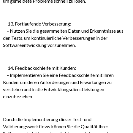
um gemeldete Probleme schnell zu lösen.
Fortlaufende Verbesserung:
– Nutzen Sie die gesammelten Daten und Erkenntnisse aus
den Tests, um kontinuierliche Verbesserungen in der
Softwareentwicklung vorzunehmen.
Feedbackschleife mit Kunden:
– Implementieren Sie eine Feedbackschleife mit Ihren
Kunden, um deren Anforderungen und Erwartungen zu
verstehen und in die Entwicklungsdienstleistungen
einzubeziehen.
Durch die Implementierung dieser Test- und
Validierungsworkflows können Sie die Qualität Ihrer