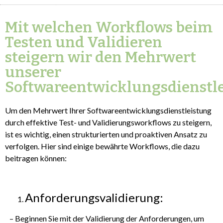
Mit welchen Workflows beim
Testen und Validieren
steigern wir den Mehrwert
unserer
Softwareentwicklungsdienstl
Um den Mehrwert Ihrer Softwareentwicklungsdienstleistung
durch effektive Test- und Validierungsworkflows zu steigern,
ist es wichtig, einen strukturierten und proaktiven Ansatz zu
verfolgen. Hier sind einige bewährte Workflows, die dazu
beitragen können:
Anforderungsvalidierung:
– Beginnen Sie mit der Validierung der Anforderungen, um