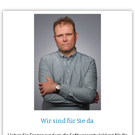
Wir sind für Sie da.
Haben Sie Fragen rund um die Softwareentwicklung für Ihr