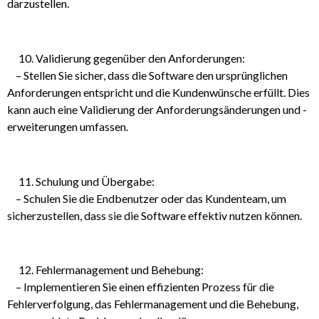
darzustellen.
Validierung gegenüber den Anforderungen:
– Stellen Sie sicher, dass die Software den ursprünglichen
Anforderungen entspricht und die Kundenwünsche erfüllt. Dies
kann auch eine Validierung der Anforderungsänderungen und -
erweiterungen umfassen.
Schulung und Übergabe:
– Schulen Sie die Endbenutzer oder das Kundenteam, um
sicherzustellen, dass sie die Software effektiv nutzen können.
Fehlermanagement und Behebung:
– Implementieren Sie einen effizienten Prozess für die
Fehlerverfolgung, das Fehlermanagement und die Behebung,