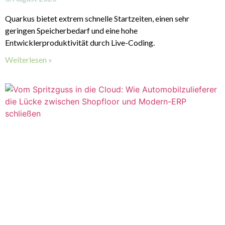
Quarkus bietet extrem schnelle Startzeiten, einen sehr
geringen Speicherbedarf und eine hohe
Entwicklerproduktivität durch Live-Coding.
Weiterlesen »