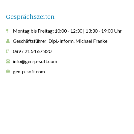
Gesprächszeiten
Montag bis Freitag: 10:00 - 12:30 | 13:30 - 19:00 Uhr
Geschäftsführer: Dipl.-Inform. Michael Franke
089 / 21 54 67 820
info@gen-p-soft.com
gen-p-soft.com