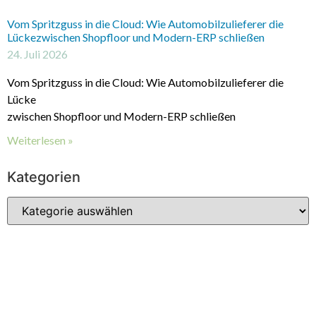
Vom Spritzguss in die Cloud: Wie Automobilzulieferer die
Lückezwischen Shopfloor und Modern-ERP schließen
24. Juli 2026
Vom Spritzguss in die Cloud: Wie Automobilzulieferer die
Lücke
zwischen Shopfloor und Modern-ERP schließen
Weiterlesen »
Kategorien