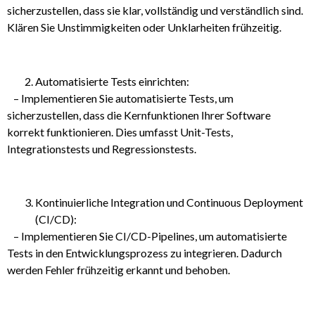
sicherzustellen, dass sie klar, vollständig und verständlich sind.
Klären Sie Unstimmigkeiten oder Unklarheiten frühzeitig.
Automatisierte Tests einrichten:
– Implementieren Sie automatisierte Tests, um
sicherzustellen, dass die Kernfunktionen Ihrer Software
korrekt funktionieren. Dies umfasst Unit-Tests,
Integrationstests und Regressionstests.
Kontinuierliche Integration und Continuous Deployment
(CI/CD):
– Implementieren Sie CI/CD-Pipelines, um automatisierte
Tests in den Entwicklungsprozess zu integrieren. Dadurch
werden Fehler frühzeitig erkannt und behoben.