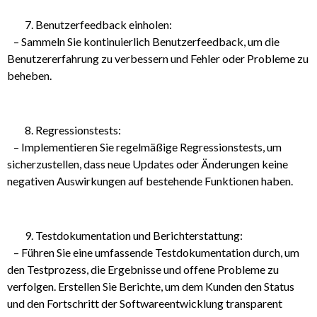
Benutzerfeedback einholen:
– Sammeln Sie kontinuierlich Benutzerfeedback, um die
Benutzererfahrung zu verbessern und Fehler oder Probleme zu
beheben.
Regressionstests:
– Implementieren Sie regelmäßige Regressionstests, um
sicherzustellen, dass neue Updates oder Änderungen keine
negativen Auswirkungen auf bestehende Funktionen haben.
Testdokumentation und Berichterstattung:
– Führen Sie eine umfassende Testdokumentation durch, um
den Testprozess, die Ergebnisse und offene Probleme zu
verfolgen. Erstellen Sie Berichte, um dem Kunden den Status
und den Fortschritt der Softwareentwicklung transparent