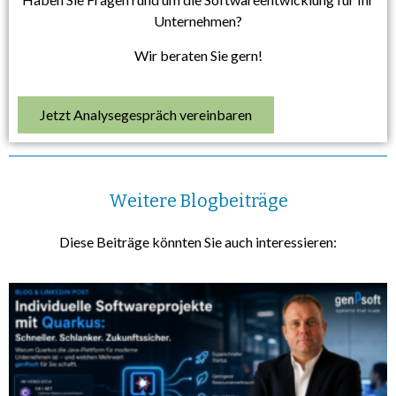
Unternehmen?
Wir beraten Sie gern!
Jetzt Analysegespräch vereinbaren
Weitere Blogbeiträge
Diese Beiträge könnten Sie auch interessieren: