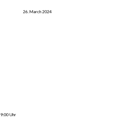
26. March 2024
19:00 Uhr