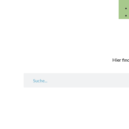
Hier fin