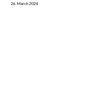
26. March 2024