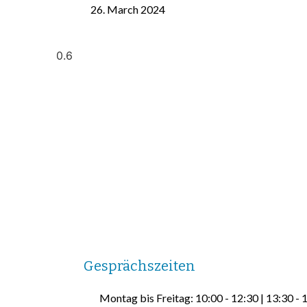
26. March 2024
Gesprächszeiten
Montag bis Freitag: 10:00 - 12:30 | 13:30 - 