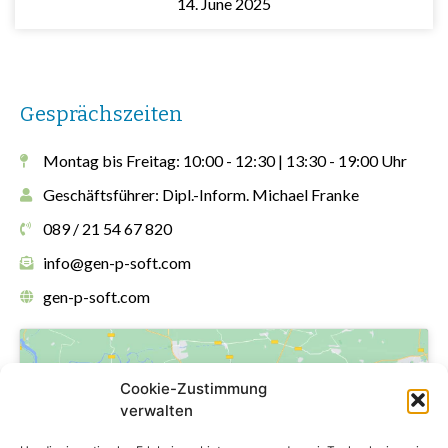
14. June 2025
Gesprächszeiten
Montag bis Freitag: 10:00 - 12:30 | 13:30 - 19:00 Uhr
Geschäftsführer: Dipl.-Inform. Michael Franke
089 / 21 54 67 820
info@gen-p-soft.com
gen-p-soft.com
Cookie-Zustimmung
verwalten