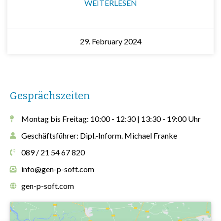
WEITERLESEN
29. February 2024
Gesprächszeiten
Montag bis Freitag: 10:00 - 12:30 | 13:30 - 19:00 Uhr
Geschäftsführer: Dipl.-Inform. Michael Franke
089 / 21 54 67 820
info@gen-p-soft.com
gen-p-soft.com