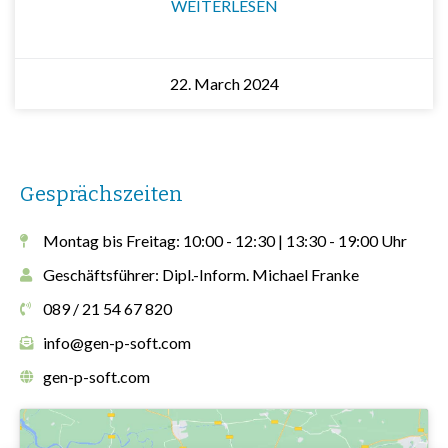
WEITERLESEN
22. March 2024
Gesprächszeiten
Montag bis Freitag: 10:00 - 12:30 | 13:30 - 19:00 Uhr
Geschäftsführer: Dipl.-Inform. Michael Franke
089 / 21 54 67 820
info@gen-p-soft.com
gen-p-soft.com