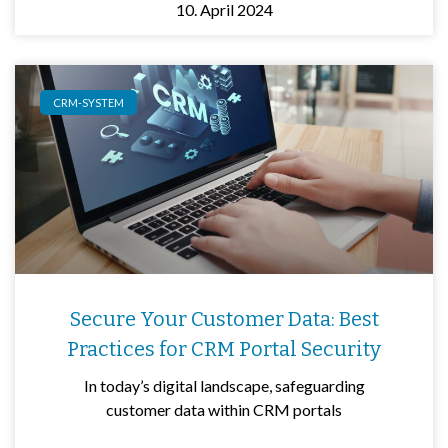
10. April 2024
CRM-SYSTEM
Secure Your Customer Data: Best
Practices for CRM Portal Security
In today’s digital landscape, safeguarding
customer data within CRM portals