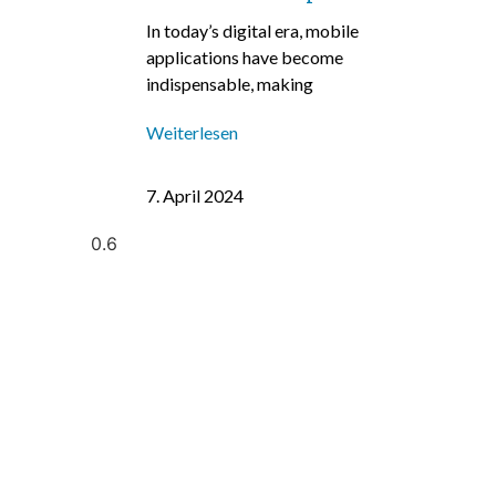
In today’s digital era, mobile
applications have become
indispensable, making
Weiterlesen
7. April 2024