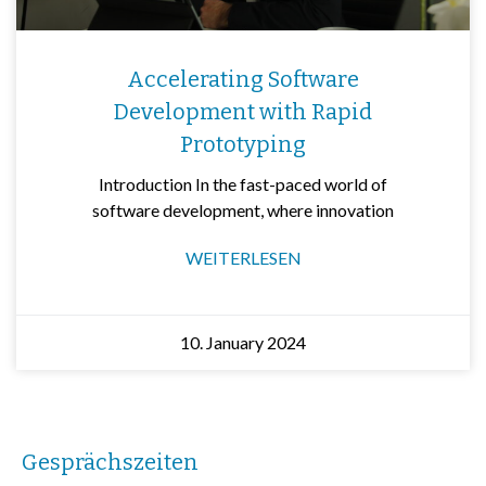
Accelerating Software
Development with Rapid
Prototyping
Introduction In the fast-paced world of
software development, where innovation
WEITERLESEN
10. January 2024
Gesprächszeiten