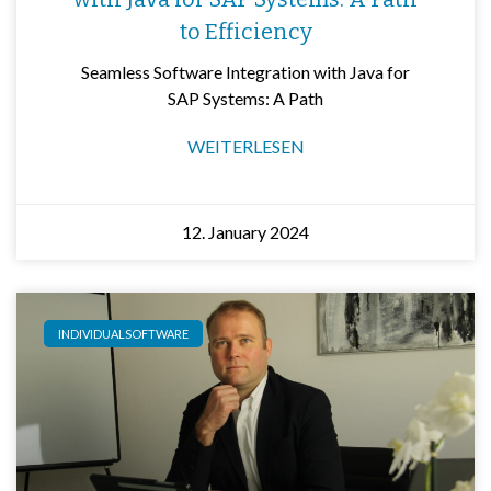
to Efficiency
Seamless Software Integration with Java for
SAP Systems: A Path
WEITERLESEN
12. January 2024
INDIVIDUALSOFTWARE