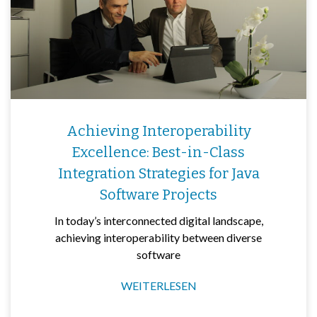
Achieving Interoperability
Excellence: Best-in-Class
Integration Strategies for Java
Software Projects
In today’s interconnected digital landscape,
achieving interoperability between diverse
software
WEITERLESEN