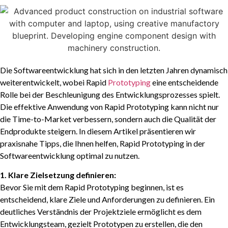
Die Softwareentwicklung hat sich in den letzten Jahren dynamisch
weiterentwickelt, wobei Rapid
Prototyping
eine entscheidende
Rolle bei der Beschleunigung des Entwicklungsprozesses spielt.
Die effektive Anwendung von Rapid Prototyping kann nicht nur
die Time-to-Market verbessern, sondern auch die Qualität der
Endprodukte steigern. In diesem Artikel präsentieren wir
praxisnahe Tipps, die Ihnen helfen, Rapid Prototyping in der
Softwareentwicklung optimal zu nutzen.
1. Klare Zielsetzung definieren:
Bevor Sie mit dem Rapid Prototyping beginnen, ist es
entscheidend, klare Ziele und Anforderungen zu definieren. Ein
deutliches Verständnis der Projektziele ermöglicht es dem
Entwicklungsteam, gezielt Prototypen zu erstellen, die den