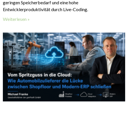
geringen Speicherbedarf und eine hohe
Entwicklerproduktivität durch Live-Coding.
Weiterlesen »