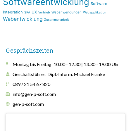
Softwareentwicklung
Software
Integration
UX
Webanwendungen
SPA
Vertrieb
Webapplikation
Webentwicklung
Zusammenarbeit
Gesprächszeiten
Montag bis Freitag: 10:00 - 12:30 | 13:30 - 19:00 Uhr
Geschäftsführer: Dipl.-Inform. Michael Franke
089 / 21 54 67 820
info@gen-p-soft.com
gen-p-soft.com