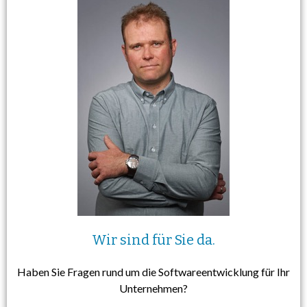
Wir sind für Sie da.
Haben Sie Fragen rund um die Softwareentwicklung für Ihr
Unternehmen?