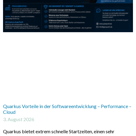
Quarkus Vorteile in der Softwareentwicklung – Performance –
Cloud
3. August 2026
Quarkus bietet extrem schnelle Startzeiten, einen sehr