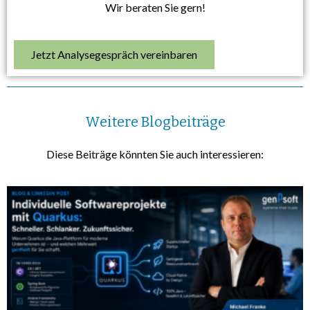
Wir beraten Sie gern!
Jetzt Analysegespräch vereinbaren
Weitere Blogbeiträge
Diese Beiträge könnten Sie auch interessieren: