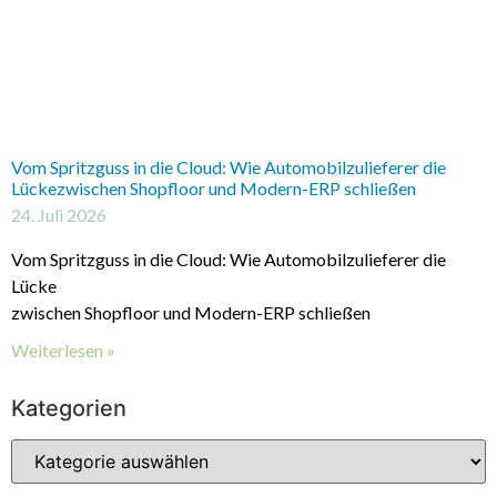
Vom Spritzguss in die Cloud: Wie Automobilzulieferer die
Lückezwischen Shopfloor und Modern-ERP schließen
24. Juli 2026
Vom Spritzguss in die Cloud: Wie Automobilzulieferer die
Lücke
zwischen Shopfloor und Modern-ERP schließen
Weiterlesen »
Kategorien