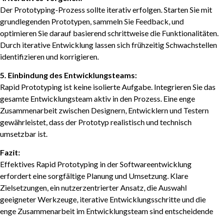
Der Prototyping-Prozess sollte iterativ erfolgen. Starten Sie mit
grundlegenden Prototypen, sammeln Sie Feedback, und
optimieren Sie darauf basierend schrittweise die Funktionalitäten.
Durch iterative Entwicklung lassen sich frühzeitig Schwachstellen
identifizieren und korrigieren.
5. Einbindung des Entwicklungsteams:
Rapid Prototyping ist keine isolierte Aufgabe. Integrieren Sie das
gesamte Entwicklungsteam aktiv in den Prozess. Eine enge
Zusammenarbeit zwischen Designern, Entwicklern und Testern
gewährleistet, dass der Prototyp realistisch und technisch
umsetzbar ist.
Fazit:
Effektives Rapid Prototyping in der Softwareentwicklung
erfordert eine sorgfältige Planung und Umsetzung. Klare
Zielsetzungen, ein nutzerzentrierter Ansatz, die Auswahl
geeigneter Werkzeuge, iterative Entwicklungsschritte und die
enge Zusammenarbeit im Entwicklungsteam sind entscheidende