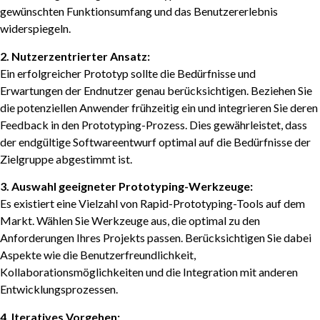
gewünschten Funktionsumfang und das Benutzererlebnis
widerspiegeln.
2. Nutzerzentrierter Ansatz:
Ein erfolgreicher Prototyp sollte die Bedürfnisse und
Erwartungen der Endnutzer genau berücksichtigen. Beziehen Sie
die potenziellen Anwender frühzeitig ein und integrieren Sie deren
Feedback in den Prototyping-Prozess. Dies gewährleistet, dass
der endgültige Softwareentwurf optimal auf die Bedürfnisse der
Zielgruppe abgestimmt ist.
3. Auswahl geeigneter Prototyping-Werkzeuge:
Es existiert eine Vielzahl von Rapid-Prototyping-Tools auf dem
Markt. Wählen Sie Werkzeuge aus, die optimal zu den
Anforderungen Ihres Projekts passen. Berücksichtigen Sie dabei
Aspekte wie die Benutzerfreundlichkeit,
Kollaborationsmöglichkeiten und die Integration mit anderen
Entwicklungsprozessen.
4. Iteratives Vorgehen: