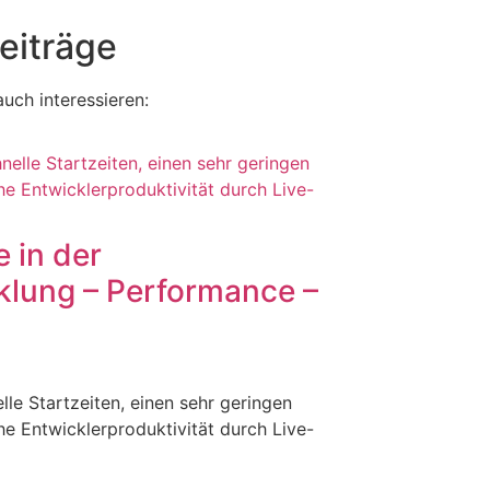
eiträge
uch interessieren:
 in der
klung – Performance –
le Startzeiten, einen sehr geringen
e Entwicklerproduktivität durch Live-