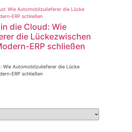
in die Cloud: Wie
erer die Lückezwischen
Modern-ERP schließen
: Wie Automobilzulieferer die Lücke
dern-ERP schließen