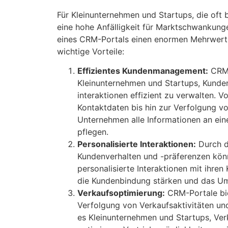
Für Kleinunternehmen und Startups, die oft
eine hohe Anfälligkeit für Marktschwankung
eines CRM-Portals einen enormen Mehrwert b
wichtige Vorteile:
Effizientes Kundenmanagement:
CRM-
Kleinunternehmen und Startups, Kunde
interaktionen effizient zu verwalten. 
Kontaktdaten bis hin zur Verfolgung 
Unternehmen alle Informationen an ein
pflegen.
Personalisierte Interaktionen:
Durch d
Kundenverhalten und -präferenzen kö
personalisierte Interaktionen mit ihren
die Kundenbindung stärken und das Um
Verkaufsoptimierung:
CRM-Portale bie
Verfolgung von Verkaufsaktivitäten un
es Kleinunternehmen und Startups, Ve