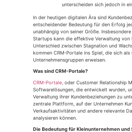
In der heutigen digitalen Ära sind Kundenb
entscheidender Bedeutung für den Erfolg j
unabhängig von seiner Größe. Insbesondere
Startups kann die effektive Verwaltung vo
Unterschied zwischen Stagnation und Wach
kommen CRM-Portale ins Spiel, die sich als
Unternehmensgruppen erweisen.
Was sind CRM-Portale?
CRM-Portale,
oder Customer Relationship M
Softwarelösungen, die entwickelt wurden, 
Verwaltung ihrer Kundenbeziehungen zu unter
zentrale Plattform, auf der Unternehmen Kun
Verkaufsaktivitäten und andere relevante D
analysieren können.
Die Bedeutung für Kleinunternehmen und 