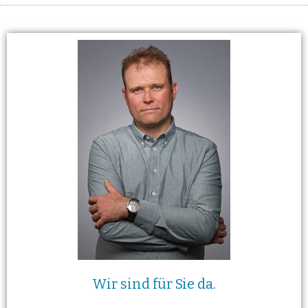
Wir sind für Sie da.