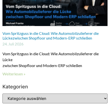
Vom Spritzguss in die Cloud: Wie Automobilzulieferer die
Lückezwischen Shopfloor und Modern-ERP schließen
24. Juli 2026
Vom Spritzguss in die Cloud: Wie Automobilzulieferer die
Lücke
zwischen Shopfloor und Modern-ERP schließen
Weiterlesen »
Kategorien