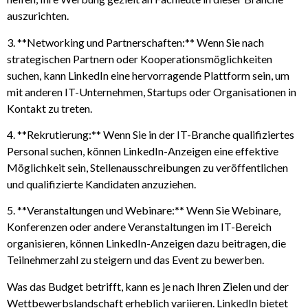
auszurichten.
3. **Networking und Partnerschaften:** Wenn Sie nach
strategischen Partnern oder Kooperationsmöglichkeiten
suchen, kann LinkedIn eine hervorragende Plattform sein, um
mit anderen IT-Unternehmen, Startups oder Organisationen in
Kontakt zu treten.
4. **Rekrutierung:** Wenn Sie in der IT-Branche qualifiziertes
Personal suchen, können LinkedIn-Anzeigen eine effektive
Möglichkeit sein, Stellenausschreibungen zu veröffentlichen
und qualifizierte Kandidaten anzuziehen.
5. **Veranstaltungen und Webinare:** Wenn Sie Webinare,
Konferenzen oder andere Veranstaltungen im IT-Bereich
organisieren, können LinkedIn-Anzeigen dazu beitragen, die
Teilnehmerzahl zu steigern und das Event zu bewerben.
Was das Budget betrifft, kann es je nach Ihren Zielen und der
Wettbewerbslandschaft erheblich variieren. LinkedIn bietet