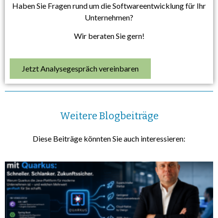
Haben Sie Fragen rund um die Softwareentwicklung für Ihr
Unternehmen?
Wir beraten Sie gern!
Jetzt Analysegespräch vereinbaren
Weitere Blogbeiträge
Diese Beiträge könnten Sie auch interessieren: