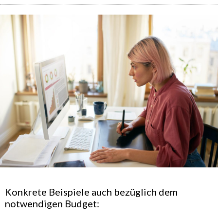
Konkrete Beispiele auch bezüglich dem
notwendigen Budget: