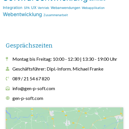
Integration
UX
Webanwendungen
SPA
Vertrieb
Webapplikation
Webentwicklung
Zusammenarbeit
Gesprächszeiten
Montag bis Freitag: 10:00 - 12:30 | 13:30 - 19:00 Uhr
Geschäftsführer: Dipl.-Inform. Michael Franke
089 / 21 54 67 820
info@gen-p-soft.com
gen-p-soft.com