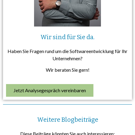
Wir sind für Sie da.
Haben Sie Fragen rund um die Softwareentwicklung für Ihr
Unternehmen?
Wir beraten Sie gern!
Jetzt Analysegespräch vereinbaren
Weitere Blogbeiträge
Diese Beiträge könnten Sie auch interessieren: