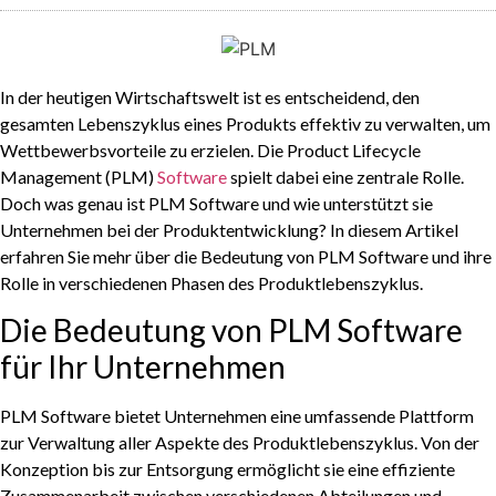
In der heutigen Wirtschaftswelt ist es entscheidend, den
gesamten Lebenszyklus eines Produkts effektiv zu verwalten, um
Wettbewerbsvorteile zu erzielen. Die Product Lifecycle
Management (PLM)
Software
spielt dabei eine zentrale Rolle.
Doch was genau ist PLM Software und wie unterstützt sie
Unternehmen bei der Produktentwicklung? In diesem Artikel
erfahren Sie mehr über die Bedeutung von PLM Software und ihre
Rolle in verschiedenen Phasen des Produktlebenszyklus.
Die Bedeutung von PLM Software
für Ihr Unternehmen
PLM Software bietet Unternehmen eine umfassende Plattform
zur Verwaltung aller Aspekte des Produktlebenszyklus. Von der
Konzeption bis zur Entsorgung ermöglicht sie eine effiziente
Zusammenarbeit zwischen verschiedenen Abteilungen und