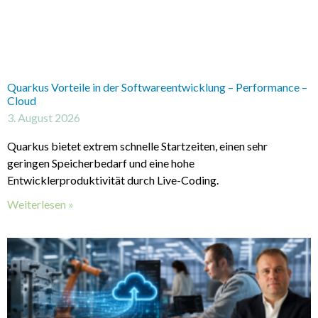
Quarkus Vorteile in der Softwareentwicklung – Performance –
Cloud
3. August 2026
Quarkus bietet extrem schnelle Startzeiten, einen sehr
geringen Speicherbedarf und eine hohe
Entwicklerproduktivität durch Live-Coding.
Weiterlesen »