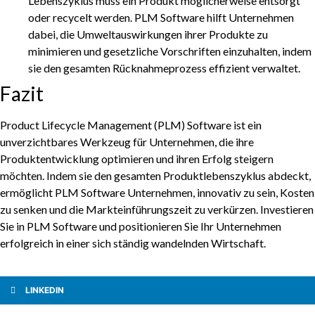
Lebenszyklus muss ein Produkt möglicherweise entsorgt
oder recycelt werden. PLM Software hilft Unternehmen
dabei, die Umweltauswirkungen ihrer Produkte zu
minimieren und gesetzliche Vorschriften einzuhalten, indem
sie den gesamten Rücknahmeprozess effizient verwaltet.
Fazit
Product Lifecycle Management (PLM) Software ist ein
unverzichtbares Werkzeug für Unternehmen, die ihre
Produktentwicklung optimieren und ihren Erfolg steigern
möchten. Indem sie den gesamten Produktlebenszyklus abdeckt,
ermöglicht PLM Software Unternehmen, innovativ zu sein, Kosten
zu senken und die Markteinführungszeit zu verkürzen. Investieren
Sie in PLM Software und positionieren Sie Ihr Unternehmen
erfolgreich in einer sich ständig wandelnden Wirtschaft.
LINKEDIN