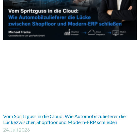
Vom Spritzguss in die Cloud: Wie Automobilzulieferer die
Lückezwischen Shopfloor und Modern-ERP schließen
24. Juli 2026