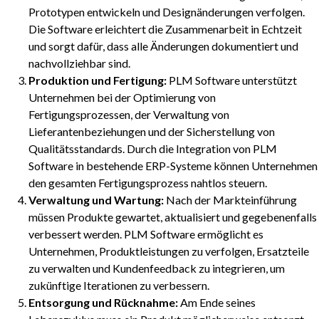
Prototypen entwickeln und Designänderungen verfolgen.
Die Software erleichtert die Zusammenarbeit in Echtzeit
und sorgt dafür, dass alle Änderungen dokumentiert und
nachvollziehbar sind.
Produktion und Fertigung:
PLM Software unterstützt
Unternehmen bei der Optimierung von
Fertigungsprozessen, der Verwaltung von
Lieferantenbeziehungen und der Sicherstellung von
Qualitätsstandards. Durch die Integration von PLM
Software in bestehende ERP-Systeme können Unternehmen
den gesamten Fertigungsprozess nahtlos steuern.
Verwaltung und Wartung:
Nach der Markteinführung
müssen Produkte gewartet, aktualisiert und gegebenenfalls
verbessert werden. PLM Software ermöglicht es
Unternehmen, Produktleistungen zu verfolgen, Ersatzteile
zu verwalten und Kundenfeedback zu integrieren, um
zukünftige Iterationen zu verbessern.
Entsorgung und Rücknahme:
Am Ende seines