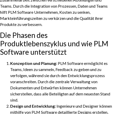
Teams. Durch die Integration von Prozessen, Daten und Teams
hilft PLM Software Unternehmen, Kosten zu senken,
Markteinführungszeiten zu verkürzen und die Qualität ihrer
Produkte zu verbessern.
Die Phasen des
Produktlebenszyklus und wie PLM
Software unterstützt
Konzeption und Planung:
PLM Software ermöglicht es
Teams, Ideen zu sammeln, Feedback zu geben und zu
verfolgen, während sie durch den Entwicklungsprozess
voranschreiten. Durch die zentrale Verwaltung von
Dokumenten und Entwürfen können Unternehmen
sicherstellen, dass alle Beteiligten auf dem neuesten Stand
sind.
Design und Entwicklung:
Ingenieure und Designer können
mithilfe von PLM Software detaillierte Designs erstellen,