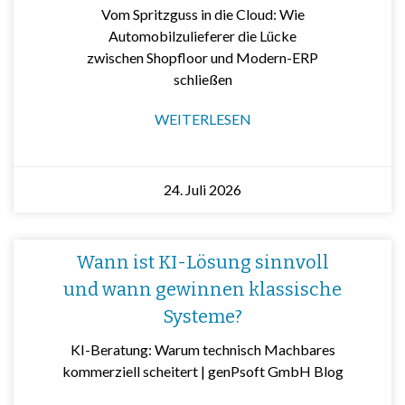
Vom Spritzguss in die Cloud: Wie
Automobilzulieferer die Lücke
zwischen Shopfloor und Modern-ERP
schließen
WEITERLESEN
24. Juli 2026
Wann ist KI-Lösung sinnvoll
und wann gewinnen klassische
Systeme?
KI-Beratung: Warum technisch Machbares
kommerziell scheitert | genPsoft GmbH Blog