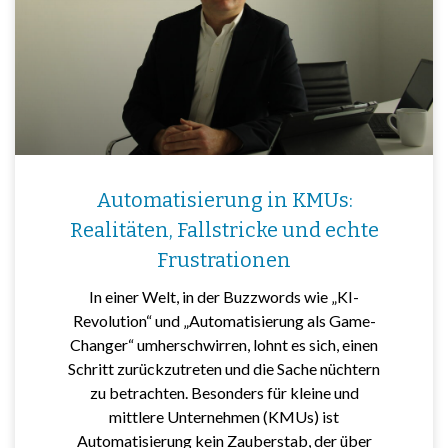
Automatisierung in KMUs:
Realitäten, Fallstricke und echte
Frustrationen
In einer Welt, in der Buzzwords wie „KI-
Revolution“ und „Automatisierung als Game-
Changer“ umherschwirren, lohnt es sich, einen
Schritt zurückzutreten und die Sache nüchtern
zu betrachten. Besonders für kleine und
mittlere Unternehmen (KMUs) ist
Automatisierung kein Zauberstab, der über