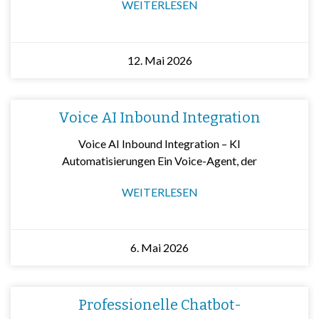
WEITERLESEN
12. Mai 2026
Voice AI Inbound Integration
Voice AI Inbound Integration – KI
Automatisierungen Ein Voice-Agent, der
WEITERLESEN
6. Mai 2026
Professionelle Chatbot-