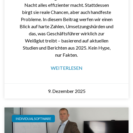
Nacht alles effizienter macht. Stattdessen
birgt sie reale Chancen, aber auch handfeste
Probleme. In diesem Beitrag werfen wir einen
Blick auf harte Zahlen, Umsetzungshürden und
das, was Geschäftsführer wirklich zur
Weißglut treibt – basierend auf aktuellen
Studien und Berichten aus 2025. Kein Hype,
nur Fakten.
WEITERLESEN
9. Dezember 2025
INDIVIDUALSOFTWARE