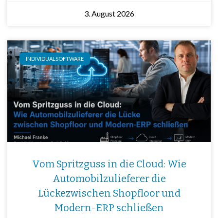
3. August 2026
INDIVIDUALSOFTWARE
Vom Spritzguss in die Cloud: Wie
Automobilzulieferer die
Lückezwischen Shopfloor und
Modern-ERP schließen