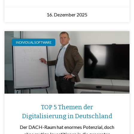
16. Dezember 2025
INDIVIDUALSOFTWARE
TOP 5 Themen der
Digitalisierung in Deutschland
Der DACH-Raum hat enormes Potenzial, doch