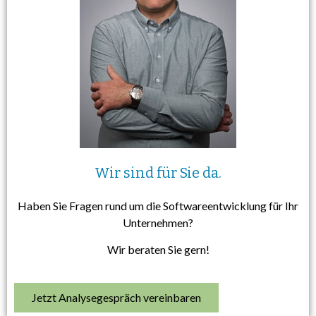
Wir sind für Sie da.
Haben Sie Fragen rund um die Softwareentwicklung für Ihr
Unternehmen?
Wir beraten Sie gern!
Jetzt Analysegespräch vereinbaren