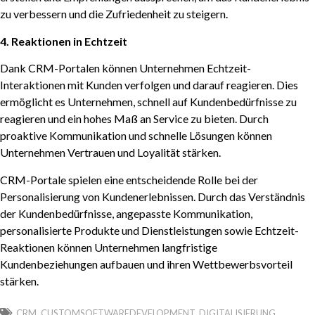
zu verbessern und die Zufriedenheit zu steigern.
4. Reaktionen in Echtzeit
Dank CRM-Portalen können Unternehmen Echtzeit-
Interaktionen mit Kunden verfolgen und darauf reagieren. Dies
ermöglicht es Unternehmen, schnell auf Kundenbedürfnisse zu
reagieren und ein hohes Maß an Service zu bieten. Durch
proaktive Kommunikation und schnelle Lösungen können
Unternehmen Vertrauen und Loyalität stärken.
CRM-Portale spielen eine entscheidende Rolle bei der
Personalisierung von Kundenerlebnissen. Durch das Verständnis
der Kundenbedürfnisse, angepasste Kommunikation,
personalisierte Produkte und Dienstleistungen sowie Echtzeit-
Reaktionen können Unternehmen langfristige
Kundenbeziehungen aufbauen und ihren Wettbewerbsvorteil
stärken.
CRM
,
CUSTOMSOFTWAREDEVELOPMENT
,
DIGITALISIERUNG