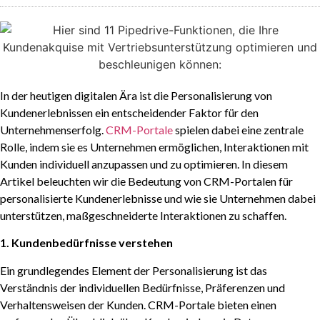
In der heutigen digitalen Ära ist die Personalisierung von
Kundenerlebnissen ein entscheidender Faktor für den
Unternehmenserfolg.
CRM-Portale
spielen dabei eine zentrale
Rolle, indem sie es Unternehmen ermöglichen, Interaktionen mit
Kunden individuell anzupassen und zu optimieren. In diesem
Artikel beleuchten wir die Bedeutung von CRM-Portalen für
personalisierte Kundenerlebnisse und wie sie Unternehmen dabei
unterstützen, maßgeschneiderte Interaktionen zu schaffen.
1. Kundenbedürfnisse verstehen
Ein grundlegendes Element der Personalisierung ist das
Verständnis der individuellen Bedürfnisse, Präferenzen und
Verhaltensweisen der Kunden. CRM-Portale bieten einen