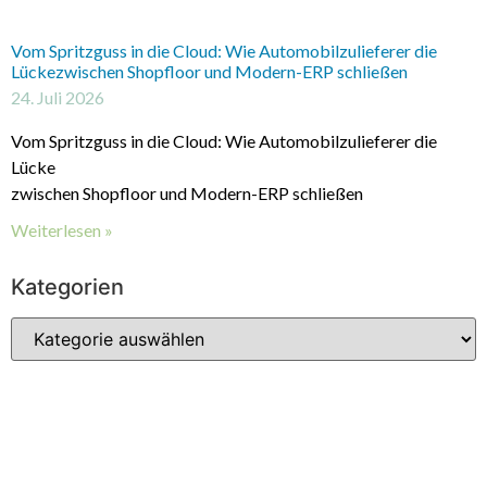
Vom Spritzguss in die Cloud: Wie Automobilzulieferer die
Lückezwischen Shopfloor und Modern-ERP schließen
24. Juli 2026
Vom Spritzguss in die Cloud: Wie Automobilzulieferer die
Lücke
zwischen Shopfloor und Modern-ERP schließen
Weiterlesen »
Kategorien