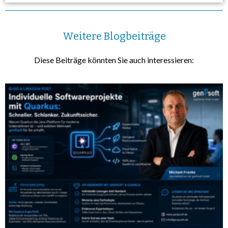
Weitere Blogbeiträge
Diese Beiträge könnten Sie auch interessieren: