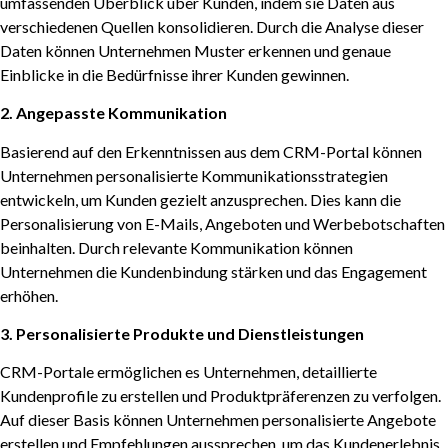
umfassenden Überblick über Kunden, indem sie Daten aus
verschiedenen Quellen konsolidieren. Durch die Analyse dieser
Daten können Unternehmen Muster erkennen und genaue
Einblicke in die Bedürfnisse ihrer Kunden gewinnen.
2. Angepasste Kommunikation
Basierend auf den Erkenntnissen aus dem CRM-Portal können
Unternehmen personalisierte Kommunikationsstrategien
entwickeln, um Kunden gezielt anzusprechen. Dies kann die
Personalisierung von E-Mails, Angeboten und Werbebotschaften
beinhalten. Durch relevante Kommunikation können
Unternehmen die Kundenbindung stärken und das Engagement
erhöhen.
3. Personalisierte Produkte und Dienstleistungen
CRM-Portale ermöglichen es Unternehmen, detaillierte
Kundenprofile zu erstellen und Produktpräferenzen zu verfolgen.
Auf dieser Basis können Unternehmen personalisierte Angebote
erstellen und Empfehlungen aussprechen, um das Kundenerlebnis