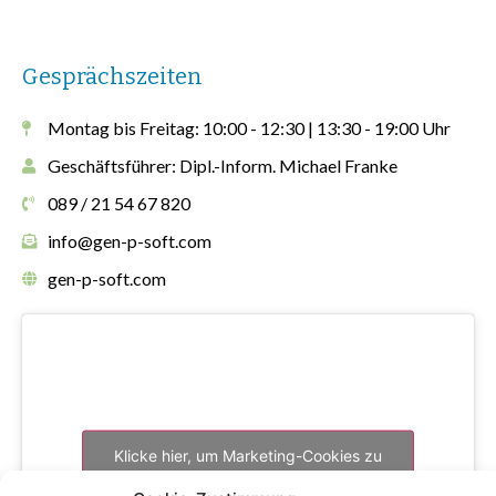
Gesprächszeiten
Montag bis Freitag: 10:00 - 12:30 | 13:30 - 19:00 Uhr
Geschäftsführer: Dipl.-Inform. Michael Franke
089 / 21 54 67 820
info@gen-p-soft.com
gen-p-soft.com
Klicke hier, um Marketing-Cookies zu
akzeptieren und diesen Inhalt zu