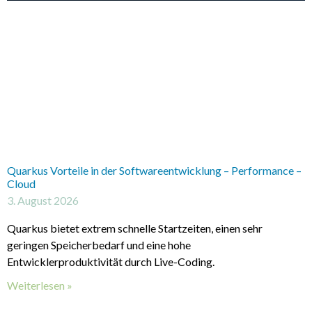
Quarkus Vorteile in der Softwareentwicklung – Performance –
Cloud
3. August 2026
Quarkus bietet extrem schnelle Startzeiten, einen sehr
geringen Speicherbedarf und eine hohe
Entwicklerproduktivität durch Live-Coding.
Weiterlesen »