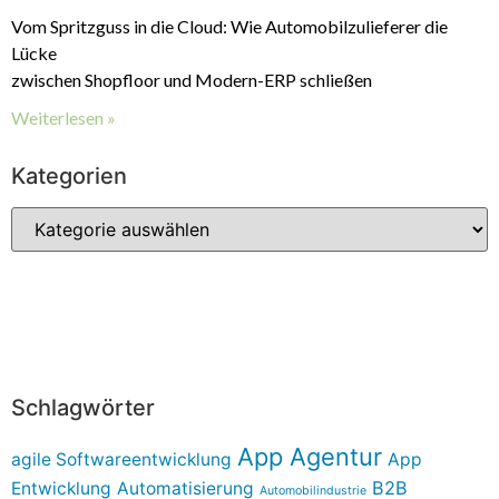
Vom Spritzguss in die Cloud: Wie Automobilzulieferer die
Lücke
zwischen Shopfloor und Modern-ERP schließen
Weiterlesen »
Kategorien
Schlagwörter
App Agentur
agile Softwareentwicklung
App
B2B
Entwicklung
Automatisierung
Automobilindustrie