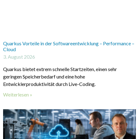
Quarkus Vorteile in der Softwareentwicklung – Performance –
Cloud
3. August 2026
Quarkus bietet extrem schnelle Startzeiten, einen sehr
geringen Speicherbedarf und eine hohe
Entwicklerproduktivität durch Live-Coding.
Weiterlesen »