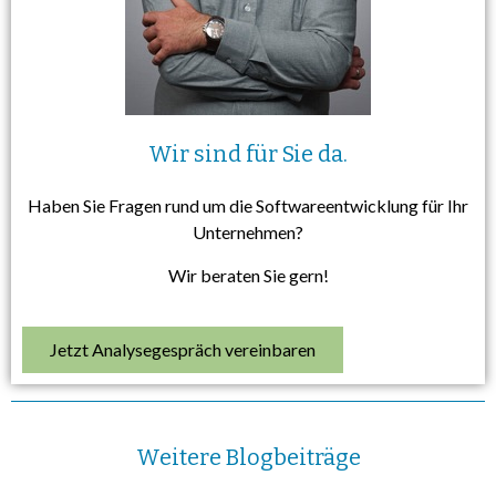
Wir sind für Sie da.
Haben Sie Fragen rund um die Softwareentwicklung für Ihr
Unternehmen?
Wir beraten Sie gern!
Jetzt Analysegespräch vereinbaren
Weitere Blogbeiträge