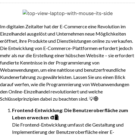
Im digitalen Zeitalter hat der E-Commerce eine Revolution im
Einzelhandel ausgelöst und Unternehmen neue Möglichkeiten
eröffnet, ihre Produkte und Dienstleistungen online zu verkaufen.
Die Entwicklung von E-Commerce-Plattformen erfordert jedoch
mehr als nur die Erstellung einer hübschen Website – sie erfordert
fundierte Kenntnisse in der Programmierung von
Webanwendungen, um eine nahtlose und benutzerfreundliche
Kundenerfahrung zu gewährleisten. Lassen Sie uns einen Blick
darauf werfen, wie die Programmierung von Webanwendungen
den Online-Einzelhandel revolutioniert und welche
Schlüsselprinzipien dabei zu beachten sind. 💡🌐
Frontend-Entwicklung: Die Benutzeroberfläche zum
Leben erwecken 🎨🖥️
|
Die Frontend-Entwicklung umfasst die Gestaltung und
Implementierung der Benutzeroberfläche einer E-