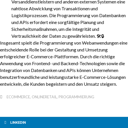
Versanddienstleistern und anderen externen Systemen eine
nahtlose Abwicklung von Transaktionen und
Logistikprozessen. Die Programmierung von Datenbanken
und APIs erfordert eine sorgfältige Planung und
Sicherheitsmaßnahmen, um die Integrität und
Vertraulichkeit der Daten zu gewährleisten. 🛠️🔒
Insgesamt spielt die Programmierung von Webanwendungen eine
entscheidende Rolle bei der Gestaltung und Umsetzung
erfolgreicher E-Commerce-Plattformen. Durch die richtige
Anwendung von Frontend- und Backend-Technologien sowie die
Integration von Datenbanken und APIs können Unternehmen
benutzerfreundliche und leistungsstarke E-Commerce-Lösungen
entwickeln, die Kunden begeistern und den Umsatz steigern.
ECOMMERCE
,
ONLINERETAIL
,
PROGRAMMIERUNG
LINKEDIN