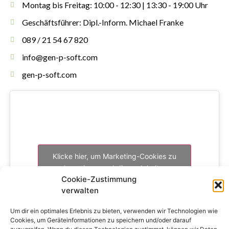
Montag bis Freitag: 10:00 - 12:30 | 13:30 - 19:00 Uhr
Geschäftsführer: Dipl.-Inform. Michael Franke
089 / 21 54 67 820
info@gen-p-soft.com
gen-p-soft.com
Klicke hier, um Marketing-Cookies zu
akzeptieren und diesen Inhalt zu
Cookie-Zustimmung
aktivieren
verwalten
Um dir ein optimales Erlebnis zu bieten, verwenden wir Technologien wie
Cookies, um Geräteinformationen zu speichern und/oder darauf