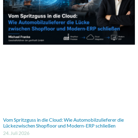
Vom Spritzguss in die Cloud: Wie Automobilzulieferer die
Lückezwischen Shopfloor und Modern-ERP schließen
24. Juli 2026