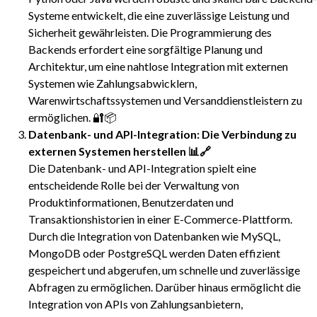
Systeme entwickelt, die eine zuverlässige Leistung und
Sicherheit gewährleisten. Die Programmierung des
Backends erfordert eine sorgfältige Planung und
Architektur, um eine nahtlose Integration mit externen
Systemen wie Zahlungsabwicklern,
Warenwirtschaftssystemen und Versanddienstleistern zu
ermöglichen. 🔐📦
Datenbank- und API-Integration: Die Verbindung zu
externen Systemen herstellen 📊🔗
Die Datenbank- und API-Integration spielt eine
entscheidende Rolle bei der Verwaltung von
Produktinformationen, Benutzerdaten und
Transaktionshistorien in einer E-Commerce-Plattform.
Durch die Integration von Datenbanken wie MySQL,
MongoDB oder PostgreSQL werden Daten effizient
gespeichert und abgerufen, um schnelle und zuverlässige
Abfragen zu ermöglichen. Darüber hinaus ermöglicht die
Integration von APIs von Zahlungsanbietern,