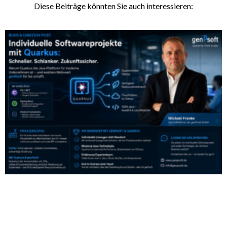
Diese Beiträge könnten Sie auch interessieren: