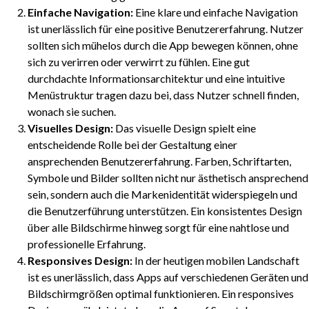
Einfache Navigation:
Eine klare und einfache Navigation
ist unerlässlich für eine positive Benutzererfahrung. Nutzer
sollten sich mühelos durch die App bewegen können, ohne
sich zu verirren oder verwirrt zu fühlen. Eine gut
durchdachte Informationsarchitektur und eine intuitive
Menüstruktur tragen dazu bei, dass Nutzer schnell finden,
wonach sie suchen.
Visuelles Design:
Das visuelle Design spielt eine
entscheidende Rolle bei der Gestaltung einer
ansprechenden Benutzererfahrung. Farben, Schriftarten,
Symbole und Bilder sollten nicht nur ästhetisch ansprechend
sein, sondern auch die Markenidentität widerspiegeln und
die Benutzerführung unterstützen. Ein konsistentes Design
über alle Bildschirme hinweg sorgt für eine nahtlose und
professionelle Erfahrung.
Responsives Design:
In der heutigen mobilen Landschaft
ist es unerlässlich, dass Apps auf verschiedenen Geräten und
Bildschirmgrößen optimal funktionieren. Ein responsives