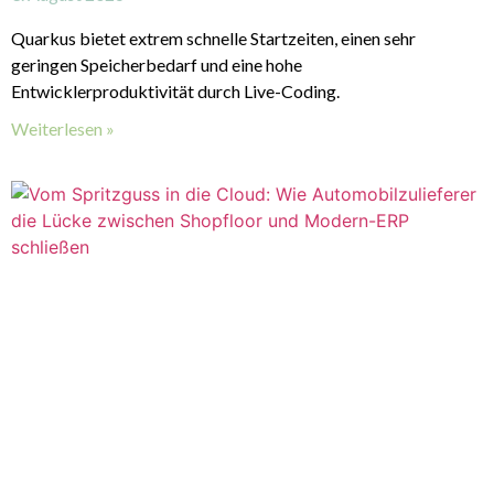
Quarkus bietet extrem schnelle Startzeiten, einen sehr
geringen Speicherbedarf und eine hohe
Entwicklerproduktivität durch Live-Coding.
Weiterlesen »