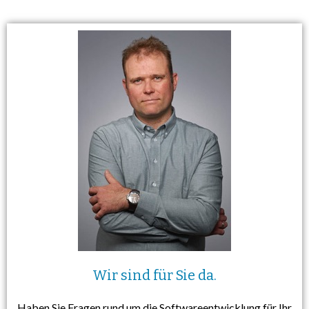
Wir sind für Sie da.
Haben Sie Fragen rund um die Softwareentwicklung für Ihr