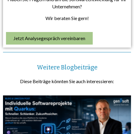
Unternehmen?
Wir beraten Sie gern!
Jetzt Analysegespräch vereinbaren
Weitere Blogbeiträge
Diese Beiträge könnten Sie auch interessieren: