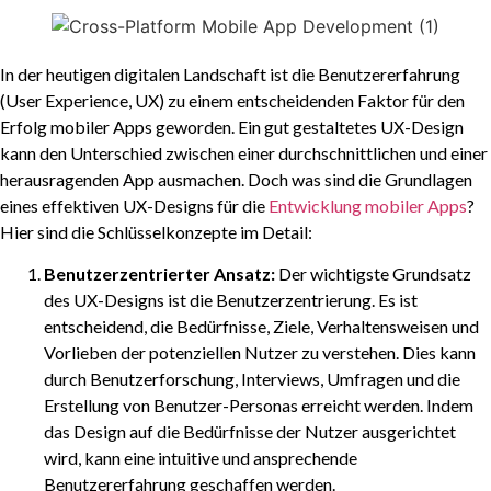
In der heutigen digitalen Landschaft ist die Benutzererfahrung
(User Experience, UX) zu einem entscheidenden Faktor für den
Erfolg mobiler Apps geworden. Ein gut gestaltetes UX-Design
kann den Unterschied zwischen einer durchschnittlichen und einer
herausragenden App ausmachen. Doch was sind die Grundlagen
eines effektiven UX-Designs für die
Entwicklung mobiler Apps
?
Hier sind die Schlüsselkonzepte im Detail:
Benutzerzentrierter Ansatz:
Der wichtigste Grundsatz
des UX-Designs ist die Benutzerzentrierung. Es ist
entscheidend, die Bedürfnisse, Ziele, Verhaltensweisen und
Vorlieben der potenziellen Nutzer zu verstehen. Dies kann
durch Benutzerforschung, Interviews, Umfragen und die
Erstellung von Benutzer-Personas erreicht werden. Indem
das Design auf die Bedürfnisse der Nutzer ausgerichtet
wird, kann eine intuitive und ansprechende
Benutzererfahrung geschaffen werden.