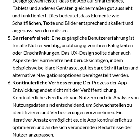
Design gewährleistet, dass die App auf Smartphones,
Tablets und anderen Geräten gleichermaßen gut aussieht
und funktioniert. Dies bedeutet, dass Elemente wie
Schaltflächen, Texte und Bilder entsprechend skaliert und
angepasst werden müssen.
Barrierefreiheit:
Eine zugängliche Benutzererfahrung ist
für alle Nutzer wichtig, unabhängig von ihren Fähigkeiten
oder Einschränkungen. Das UX-Design sollte daher auch
Aspekte der Barrierefreiheit berücksichtigen, indem
beispielsweise klare Kontraste, gut lesbare Schriftarten und
alternative Navigationsoptionen bereitgestellt werden.
Kontinuierliche Verbesserung:
Der Prozess der App-
Entwicklung endet nicht mit der Veröffentlichung.
Kontinuierliches Feedback von Nutzern und die Analyse von
Nutzungsdaten sind entscheidend, um Schwachstellen zu
identifizieren und Verbesserungen vorzunehmen. Ein
iterativer Ansatz ermöglicht es, die App kontinuierlich zu
optimieren und an die sich verändernden Bedürfnisse der
Nutzer anzupassen.