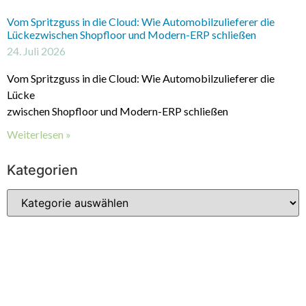
Vom Spritzguss in die Cloud: Wie Automobilzulieferer die
Lückezwischen Shopfloor und Modern-ERP schließen
24. Juli 2026
Vom Spritzguss in die Cloud: Wie Automobilzulieferer die
Lücke
zwischen Shopfloor und Modern-ERP schließen
Weiterlesen »
Kategorien