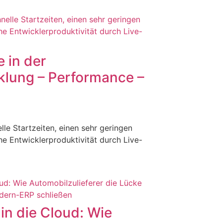
 in der
klung – Performance –
le Startzeiten, einen sehr geringen
e Entwicklerproduktivität durch Live-
in die Cloud: Wie