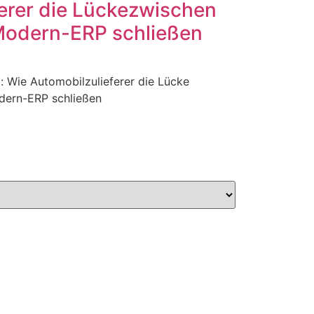
erer die Lückezwischen
Modern-ERP schließen
: Wie Automobilzulieferer die Lücke
dern-ERP schließen