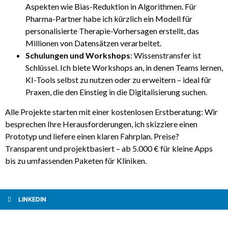
Aspekten wie Bias-Reduktion in Algorithmen. Für
Pharma-Partner habe ich kürzlich ein Modell für
personalisierte Therapie-Vorhersagen erstellt, das
Millionen von Datensätzen verarbeitet.
Schulungen und Workshops
: Wissenstransfer ist
Schlüssel. Ich biete Workshops an, in denen Teams lernen,
KI-Tools selbst zu nutzen oder zu erweitern – ideal für
Praxen, die den Einstieg in die Digitalisierung suchen.
Alle Projekte starten mit einer kostenlosen Erstberatung: Wir
besprechen Ihre Herausforderungen, ich skizziere einen
Prototyp und liefere einen klaren Fahrplan. Preise?
Transparent und projektbasiert – ab 5.000 € für kleine Apps
bis zu umfassenden Paketen für Kliniken.
LINKEDIN