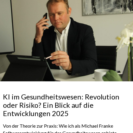
KI im Gesundheitswesen: Revolution
oder Risiko? Ein Blick auf die
Entwicklungen 2025
Von der Theorie zur Praxis: Wie ich als Michael Franke
Softwareentwicklung für das Gesundheitswesen anbiete