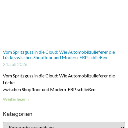
Vom Spritzguss in die Cloud: Wie Automobilzulieferer die
Lückezwischen Shopfloor und Modern-ERP schließen
24. Juli 2026
Vom Spritzguss in die Cloud: Wie Automobilzulieferer die
Lücke
zwischen Shopfloor und Modern-ERP schließen
Weiterlesen »
Kategorien