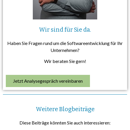
Wir sind für Sie da.
Haben Sie Fragen rund um die Softwareentwicklung für Ihr
Unternehmen?
Wir beraten Sie gern!
Jetzt Analysegespräch vereinbaren
Weitere Blogbeiträge
Diese Beiträge könnten Sie auch interessieren: