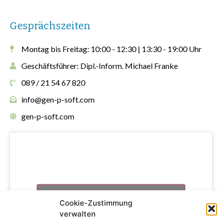
Gesprächszeiten
Montag bis Freitag: 10:00 - 12:30 | 13:30 - 19:00 Uhr
Geschäftsführer: Dipl.-Inform. Michael Franke
089 / 21 54 67 820
info@gen-p-soft.com
gen-p-soft.com
Klicke hier, um Marketing-Cookies zu
Cookie-Zustimmung
akzeptieren und diesen Inhalt zu
verwalten
aktivieren