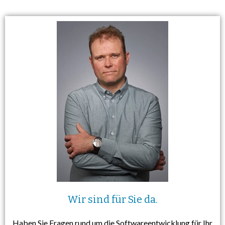
Wir sind für Sie da.
Haben Sie Fragen rund um die Softwareentwicklung für Ihr