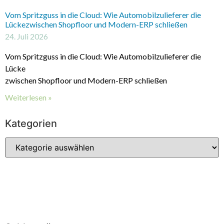
Vom Spritzguss in die Cloud: Wie Automobilzulieferer die
Lückezwischen Shopfloor und Modern-ERP schließen
24. Juli 2026
Vom Spritzguss in die Cloud: Wie Automobilzulieferer die
Lücke
zwischen Shopfloor und Modern-ERP schließen
Weiterlesen »
Kategorien