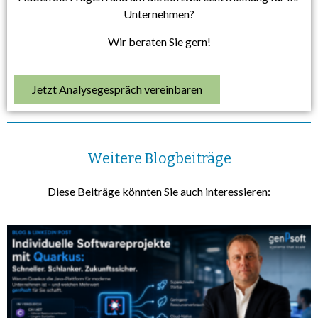
Unternehmen?
Wir beraten Sie gern!
Jetzt Analysegespräch vereinbaren
Weitere Blogbeiträge
Diese Beiträge könnten Sie auch interessieren: