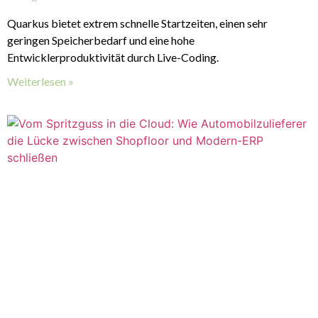
Quarkus bietet extrem schnelle Startzeiten, einen sehr
geringen Speicherbedarf und eine hohe
Entwicklerproduktivität durch Live-Coding.
Weiterlesen »