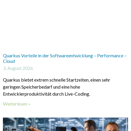
Quarkus Vorteile in der Softwareentwicklung – Performance –
Cloud
3. August 2026
Quarkus bietet extrem schnelle Startzeiten, einen sehr
geringen Speicherbedarf und eine hohe
Entwicklerproduktivität durch Live-Coding.
Weiterlesen »