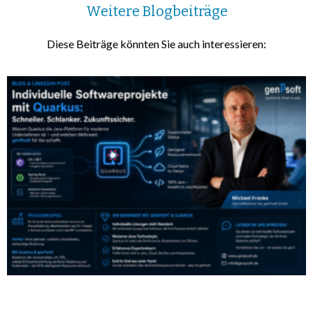
Weitere Blogbeiträge
Diese Beiträge könnten Sie auch interessieren: