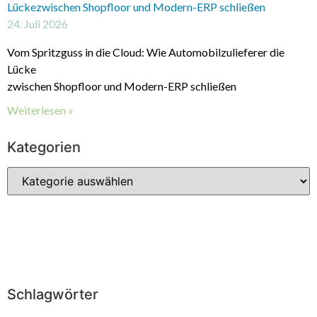
Lückezwischen Shopfloor und Modern-ERP schließen
24. Juli 2026
Vom Spritzguss in die Cloud: Wie Automobilzulieferer die
Lücke
zwischen Shopfloor und Modern-ERP schließen
Weiterlesen »
Kategorien
Schlagwörter