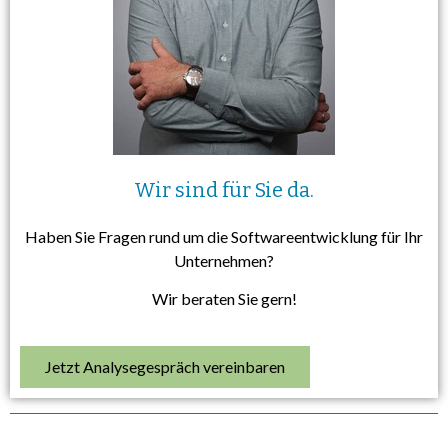
Wir sind für Sie da.
Haben Sie Fragen rund um die Softwareentwicklung für Ihr
Unternehmen?
Wir beraten Sie gern!
Jetzt Analysegespräch vereinbaren