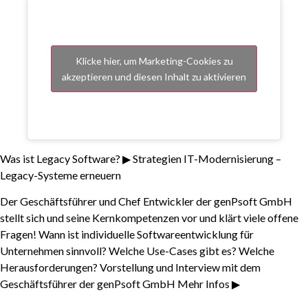
Klicke hier, um Marketing-Cookies zu
akzeptieren und diesen Inhalt zu aktivieren
Was ist Legacy Software? ▶ Strategien IT-Modernisierung –
Legacy-Systeme erneuern
Der Geschäftsführer und Chef Entwickler der genPsoft GmbH
stellt sich und seine Kernkompetenzen vor und klärt viele offene
Fragen! Wann ist individuelle Softwareentwicklung für
Unternehmen sinnvoll? Welche Use-Cases gibt es? Welche
Herausforderungen? Vorstellung und Interview mit dem
Geschäftsführer der genPsoft GmbH Mehr Infos ▶