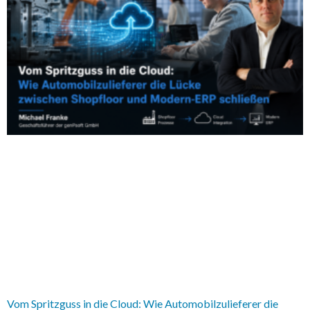
Vom Spritzguss in die Cloud: Wie Automobilzulieferer die