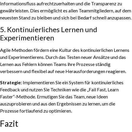
Informationsfluss aufrechtzuerhalten und die Transparenz zu
gewährleisten. Dies ermöglicht es allen Teammitgliedern, auf dem
neuesten Stand zu bleiben und sich bei Bedarf schnell anzupassen.
5. Kontinuierliches Lernen und
Experimentieren
Agile Methoden fördern eine Kultur des kontinuierlichen Lernens
und Experimentierens. Durch das Testen neuer Ansätze und das
Lernen aus Fehlern können Teams ihre Prozesse ständig
verbessern und flexibel auf neue Herausforderungen reagieren.
Strategie:
Implementieren Sie ein System für kontinuierliches
Feedback und nutzen Sie Techniken wie die „Fail Fast, Learn
Faster“-Methode. Ermutigen Sie das Team, neue Ideen
auszuprobieren und aus den Ergebnissen zu lernen, um die
Prozesse fortlaufend zu optimieren.
Fazit