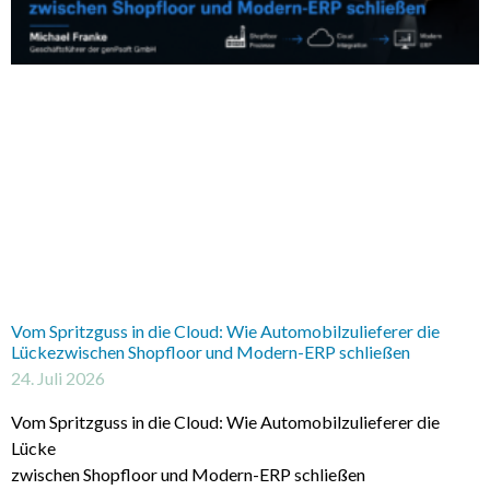
Vom Spritzguss in die Cloud: Wie Automobilzulieferer die
Lückezwischen Shopfloor und Modern-ERP schließen
24. Juli 2026
Vom Spritzguss in die Cloud: Wie Automobilzulieferer die
Lücke
zwischen Shopfloor und Modern-ERP schließen