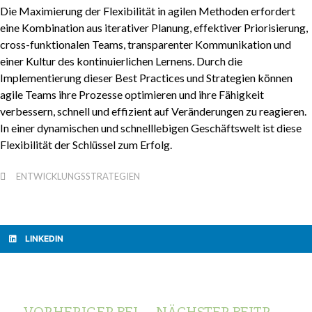
Die Maximierung der Flexibilität in agilen Methoden erfordert
eine Kombination aus iterativer Planung, effektiver Priorisierung,
cross-funktionalen Teams, transparenter Kommunikation und
einer Kultur des kontinuierlichen Lernens. Durch die
Implementierung dieser Best Practices und Strategien können
agile Teams ihre Prozesse optimieren und ihre Fähigkeit
verbessern, schnell und effizient auf Veränderungen zu reagieren.
In einer dynamischen und schnelllebigen Geschäftswelt ist diese
Flexibilität der Schlüssel zum Erfolg.
ENTWICKLUNGSSTRATEGIEN
LINKEDIN