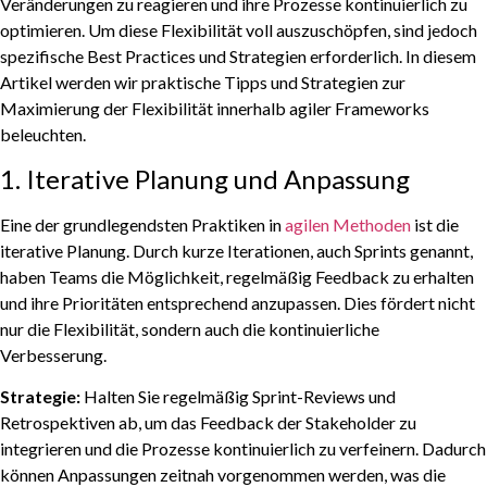
Veränderungen zu reagieren und ihre Prozesse kontinuierlich zu
optimieren. Um diese Flexibilität voll auszuschöpfen, sind jedoch
spezifische Best Practices und Strategien erforderlich. In diesem
Artikel werden wir praktische Tipps und Strategien zur
Maximierung der Flexibilität innerhalb agiler Frameworks
beleuchten.
1. Iterative Planung und Anpassung
Eine der grundlegendsten Praktiken in
agilen Methoden
ist die
iterative Planung. Durch kurze Iterationen, auch Sprints genannt,
haben Teams die Möglichkeit, regelmäßig Feedback zu erhalten
und ihre Prioritäten entsprechend anzupassen. Dies fördert nicht
nur die Flexibilität, sondern auch die kontinuierliche
Verbesserung.
Strategie:
Halten Sie regelmäßig Sprint-Reviews und
Retrospektiven ab, um das Feedback der Stakeholder zu
integrieren und die Prozesse kontinuierlich zu verfeinern. Dadurch
können Anpassungen zeitnah vorgenommen werden, was die