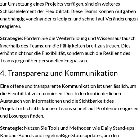
zur Umsetzung eines Projekts verfügen, sind ein weiteres
Schlüsselelement der Flexibilität. Diese Teams können Aufgaben
unabhängig voneinander erledigen und schnell auf Veränderungen
reagieren.
Strategie:
Fördern Sie die Weiterbildung und Wissensaustausch
innerhalb des Teams, um die Fähigkeiten breit zu streuen. Dies
erhöht nicht nur die Flexibilität, sondern auch die Resilienz des
Teams gegenüber personellen Engpässen.
4. Transparenz und Kommunikation
Eine offene und transparente Kommunikation ist unerlässlich, um
die Flexibilität zu maximieren. Durch den kontinuierlichen
Austausch von Informationen und die Sichtbarkeit des
Projektfortschritts können Teams schnell auf Probleme reagieren
und Lösungen finden.
Strategie:
Nutzen Sie Tools und Methoden wie Daily Stand-ups,
Kanban-Boards und regelmäßige Statusupdates, um den