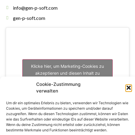
info@gen-p-soft.com
gen-p-soft.com
Klicke hier, um Marketing-Cookies zu
akzeptieren und diesen Inhalt zu
aktivieren
Cookie-Zustimmung
verwalten
Um dir ein optimales Erlebnis zu bieten, verwenden wir Technologien wie
Cookies, um Geräteinformationen zu speichern und/oder darauf
zuzugreifen. Wenn du diesen Technologien zustimmst, können wir Daten
wie das Surfverhalten oder eindeutige IDs auf dieser Website verarbeiten.
Wenn du deine Zustimmung nicht erteilst oder zurückziehst, können
bestimmte Merkmale und Funktionen beeinträchtigt werden.
Copyright © 2024 genPsoft GmbH