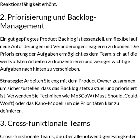
Reaktionsfähigkeit erhöht.
2. Priorisierung und Backlog-
Management
Ein gut gepflegtes Product Backlog ist essenziell, um flexibel auf
neue Anforderungen und Veränderungen reagieren zu können. Die
Priorisierung der Aufgaben ermöglicht es dem Team, sich auf die
wertvollsten Arbeiten zu konzentrieren und weniger wichtige
Aufgaben nach hinten zu verschieben.
Strategie:
Arbeiten Sie eng mit dem Product Owner zusammen,
um sicherzustellen, dass das Backlog stets aktuell und priorisiert
ist. Verwenden Sie Techniken wie MoSCoW (Must, Should, Could,
Won’t) oder das Kano-Modell, um die Prioritäten klar zu
definieren.
3. Cross-funktionale Teams
Cross-funktionale Teams, die über alle notwendigen Fähigkeiten