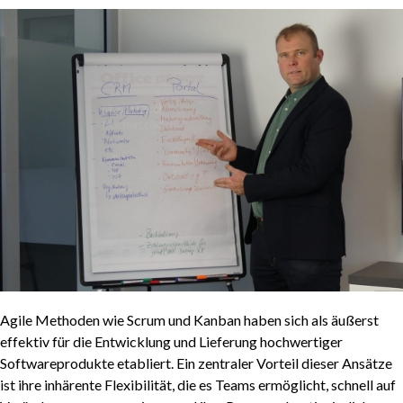
Agile Methoden wie Scrum und Kanban haben sich als äußerst
effektiv für die Entwicklung und Lieferung hochwertiger
Softwareprodukte etabliert. Ein zentraler Vorteil dieser Ansätze
ist ihre inhärente Flexibilität, die es Teams ermöglicht, schnell auf