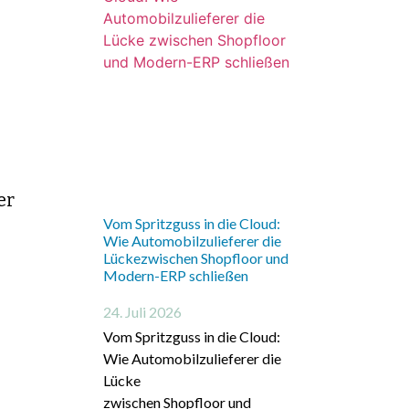
er
Vom Spritzguss in die Cloud:
Wie Automobilzulieferer die
Lückezwischen Shopfloor und
Modern-ERP schließen
24. Juli 2026
Vom Spritzguss in die Cloud:
Wie Automobilzulieferer die
Lücke
zwischen Shopfloor und