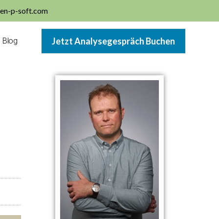
en-p-soft.com
Jetzt Analysegespräch Buchen
Blog